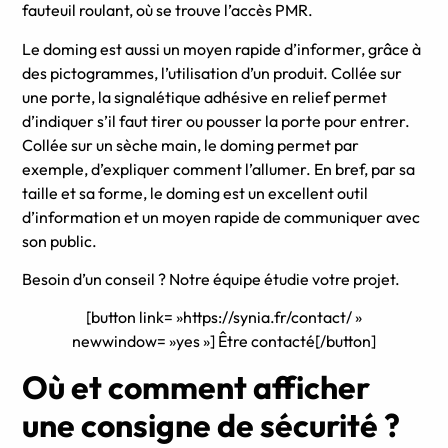
fauteuil roulant, où se trouve l’accès PMR.
Le doming est aussi un moyen rapide d’informer, grâce à
des pictogrammes, l’utilisation d’un produit. Collée sur
une porte, la signalétique adhésive en relief permet
d’indiquer s’il faut tirer ou pousser la porte pour entrer.
Collée sur un sèche main, le doming permet par
exemple, d’expliquer comment l’allumer. En bref, par sa
taille et sa forme, le doming est un excellent outil
d’information et un moyen rapide de communiquer avec
son public.
Besoin d’un conseil ? Notre équipe étudie votre projet.
[button link= »https://synia.fr/contact/ »
newwindow= »yes »] Être contacté[/button]
Où et comment afficher
une consigne de sécurité ?