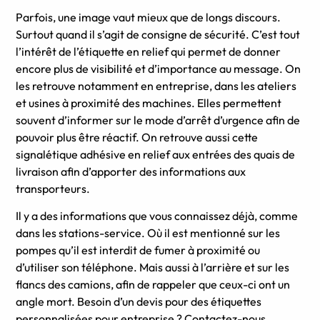
Parfois, une image vaut mieux que de longs discours.
Surtout quand il s’agit de consigne de sécurité. C’est tout
l’intérêt de l’étiquette en relief qui permet de donner
encore plus de visibilité et d’importance au message. On
les retrouve notamment en entreprise, dans les ateliers
et usines à proximité des machines. Elles permettent
souvent d’informer sur le mode d’arrêt d’urgence afin de
pouvoir plus être réactif. On retrouve aussi cette
signalétique adhésive en relief aux entrées des quais de
livraison afin d’apporter des informations aux
transporteurs.
Il y a des informations que vous connaissez déjà, comme
dans les stations-service. Où il est mentionné sur les
pompes qu’il est interdit de fumer à proximité ou
d’utiliser son téléphone. Mais aussi à l’arrière et sur les
flancs des camions, afin de rappeler que ceux-ci ont un
angle mort. Besoin d’un devis pour des étiquettes
personnalisées pour entreprise ? Contactez-nous.