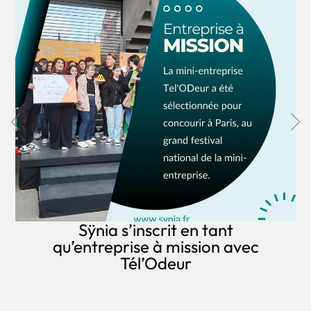
Sÿnia s’inscrit en tant
qu’entreprise à mission avec
Tél’Odeur