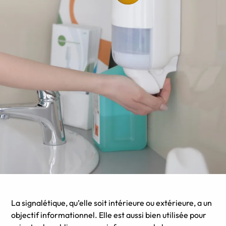
La signalétique, qu’elle soit intérieure ou extérieure, a un
objectif informationnel. Elle est aussi bien utilisée pour