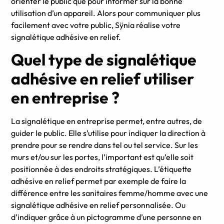
orienter le public que pour informer sur la bonne
utilisation d’un appareil. Alors pour communiquer plus
facilement avec votre public, Sÿnia réalise votre
signalétique adhésive en relief.
Quel type de signalétique
adhésive en relief utiliser
en entreprise ?
La signalétique en entreprise permet, entre autres, de
guider le public. Elle s’utilise pour indiquer la direction à
prendre pour se rendre dans tel ou tel service. Sur les
murs et/ou sur les portes, l’important est qu’elle soit
positionnée à des endroits stratégiques. L’étiquette
adhésive en relief permet par exemple de faire la
différence entre les sanitaires femme/homme avec une
signalétique adhésive en relief personnalisée. Ou
d’indiquer grâce à un pictogramme d’une personne en