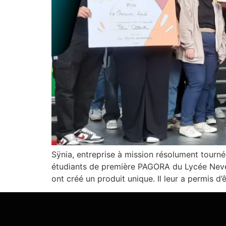
Sÿnia, entreprise à mission résolument tourn
étudiants de première PAGORA du Lycée Nevers 
ont créé un produit unique. Il leur a permis d’