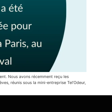
ment. Nous avons récemment reçu les
ves, réunis sous la mini-entreprise Tel’Odeur,