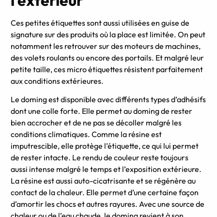
Ces petites étiquettes sont aussi utilisées en guise de
signature sur des produits où la place est limitée. On peut
notamment les retrouver sur des moteurs de machines,
des volets roulants ou encore des portails. Et malgré leur
petite taille, ces micro étiquettes résistent parfaitement
aux conditions extérieures.
Le doming est disponible avec différents types d’adhésifs
dont une colle forte. Elle permet au doming de rester
bien accrocher et de ne pas se décoller malgré les
conditions climatiques. Comme la résine est
imputrescible, elle protège l’étiquette, ce qui lui permet
de rester intacte. Le rendu de couleur reste toujours
aussi intense malgré le temps et l’exposition extérieure.
La résine est aussi auto-cicatrisante et se régénère au
contact de la chaleur. Elle permet d’une certaine façon
d’amortir les chocs et autres rayures. Avec une source de
chaleur ou de l’eau chaude, le doming revient à son