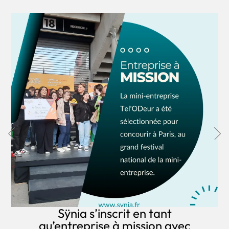
Sÿnia s’inscrit en tant
qu’entreprise à mission avec