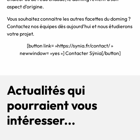
aspect d’origine.
Vous souhaitez connaitre les autres facettes du doming ?
Contactez nos équipes dès aujourd’hui et nous étudierons
votre projet.
[button link= »https://synia.fr/contact/ »
newwindow= »yes »] Contacter Sÿnia[/button]
Actualités qui
pourraient vous
intéresser...