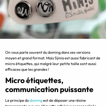
On vous parle souvent du doming dans ses versions
moyen et grand format. Mais Sÿnia est aussi fabricant de
micro étiquettes, qui malgré leur petite taille sont aussi
efficaces que les grandes !
Micro étiquettes,
communication puissante
Le principe du
doming
est de déposer une résine
transparente sur une étiquette adhésive personnalisée.