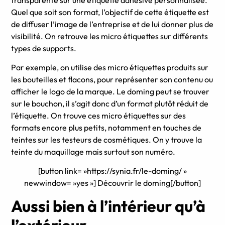
Quel que soit son format, l’objectif de cette étiquette est
de diffuser l’image de l’entreprise et de lui donner plus de
visibilité. On retrouve les micro étiquettes sur différents
types de supports.
Par exemple, on utilise des micro étiquettes produits sur
les bouteilles et flacons, pour représenter son contenu ou
afficher le logo de la marque. Le doming peut se trouver
sur le bouchon, il s’agit donc d’un format plutôt réduit de
l’étiquette. On trouve ces micro étiquettes sur des
formats encore plus petits, notamment en touches de
teintes sur les testeurs de cosmétiques. On y trouve la
teinte du maquillage mais surtout son numéro.
[button link= »https://synia.fr/le-doming/ »
newwindow= »yes »] Découvrir le doming[/button]
Aussi bien à l’intérieur qu’à
l’extérieur