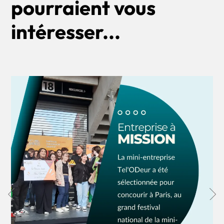
pourraient vous
intéresser...