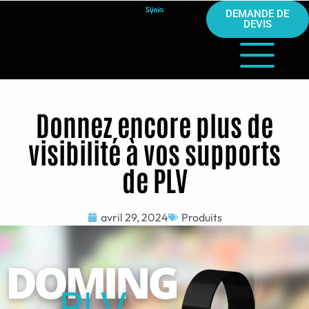
DEMANDE DE
DEVIS
Donnez encore plus de
visibilité à vos supports
de PLV
avril 29, 2024
Produits