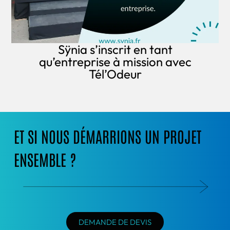
Sÿnia s’inscrit en tant
qu’entreprise à mission avec
Tél’Odeur
ET SI NOUS DÉMARRIONS UN PROJET
ENSEMBLE ?
DEMANDE DE DEVIS