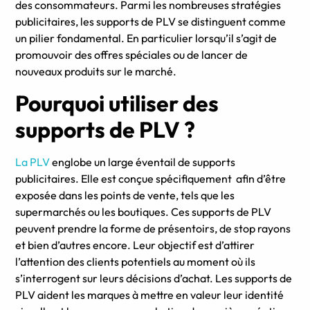
des consommateurs. Parmi les nombreuses stratégies
publicitaires, les supports de PLV se distinguent comme
un pilier fondamental. En particulier lorsqu’il s’agit de
promouvoir des offres spéciales ou de lancer de
nouveaux produits sur le marché.
Pourquoi utiliser des
supports de PLV ?
La PLV
englobe un large éventail de supports
publicitaires. Elle est conçue spécifiquement afin d’être
exposée dans les points de vente, tels que les
supermarchés ou les boutiques. Ces supports de PLV
peuvent prendre la forme de présentoirs, de stop rayons
et bien d’autres encore. Leur objectif est d’attirer
l’attention des clients potentiels au moment où ils
s’interrogent sur leurs décisions d’achat. Les supports de
PLV aident les marques à mettre en valeur leur identité