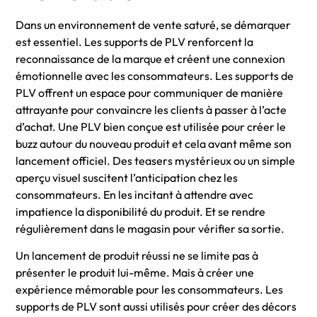
Dans un environnement de vente saturé, se démarquer
est essentiel. Les supports de PLV renforcent la
reconnaissance de la marque et créent une connexion
émotionnelle avec les consommateurs. Les supports de
PLV offrent un espace pour communiquer de manière
attrayante pour convaincre les clients à passer à l’acte
d’achat. Une PLV bien conçue est utilisée pour créer le
buzz autour du nouveau produit et cela avant même son
lancement officiel. Des teasers mystérieux ou un simple
aperçu visuel suscitent l’anticipation chez les
consommateurs. En les incitant à attendre avec
impatience la disponibilité du produit. Et se rendre
régulièrement dans le magasin pour vérifier sa sortie.
Un lancement de produit réussi ne se limite pas à
présenter le produit lui-même. Mais à créer une
expérience mémorable pour les consommateurs. Les
supports de PLV sont aussi utilisés pour créer des décors