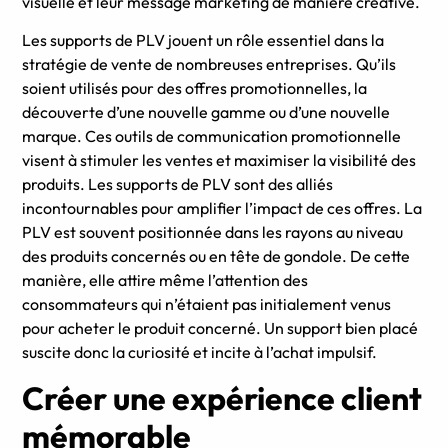
visuelle et leur message marketing de manière créative.
Les supports de PLV jouent un rôle essentiel dans la
stratégie de vente de nombreuses entreprises. Qu’ils
soient utilisés pour des offres promotionnelles, la
découverte d’une nouvelle gamme ou d’une nouvelle
marque. Ces outils de communication promotionnelle
visent à stimuler les ventes et maximiser la visibilité des
produits. Les supports de PLV sont des alliés
incontournables pour amplifier l’impact de ces offres. La
PLV est souvent positionnée dans les rayons au niveau
des produits concernés ou en tête de gondole. De cette
manière, elle attire même l’attention des
consommateurs qui n’étaient pas initialement venus
pour acheter le produit concerné. Un support bien placé
suscite donc la curiosité et incite à l’achat impulsif.
Créer une expérience client
mémorable