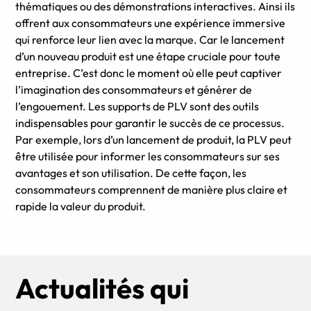
thématiques ou des démonstrations interactives. Ainsi ils
offrent aux consommateurs une expérience immersive
qui renforce leur lien avec la marque. Car le lancement
d’un nouveau produit est une étape cruciale pour toute
entreprise. C’est donc le moment où elle peut captiver
l’imagination des consommateurs et générer de
l’engouement. Les supports de PLV sont des outils
indispensables pour garantir le succès de ce processus.
Par exemple, lors d’un lancement de produit, la PLV peut
être utilisée pour informer les consommateurs sur ses
avantages et son utilisation. De cette façon, les
consommateurs comprennent de manière plus claire et
rapide la valeur du produit.
Actualités qui