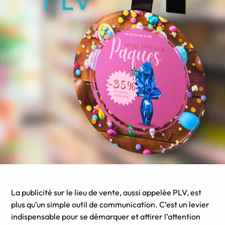
La publicité sur le lieu de vente, aussi appelée PLV, est
plus qu’un simple outil de communication. C’est un levier
indispensable pour se démarquer et attirer l’attention