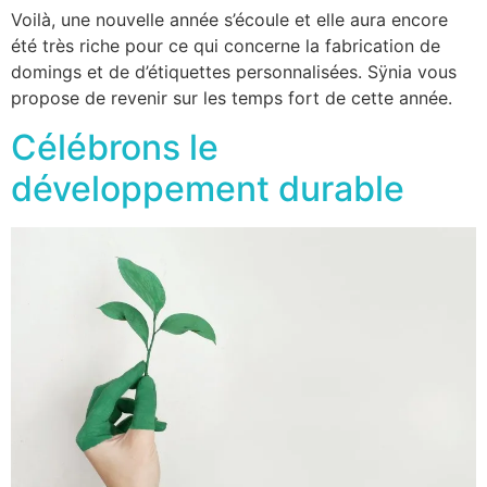
Voilà, une nouvelle année s’écoule et elle aura encore
été très riche pour ce qui concerne la fabrication de
domings et de d’étiquettes personnalisées. Sÿnia vous
propose de revenir sur les temps fort de cette année.
Célébrons le
développement durable