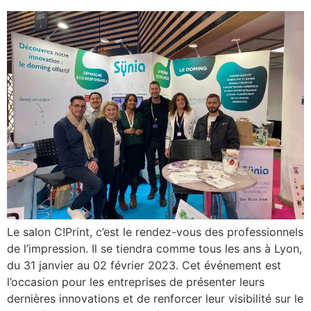
Le salon C!Print, c’est le rendez-vous des professionnels
de l’impression. Il se tiendra comme tous les ans à Lyon,
du 31 janvier au 02 février 2023. Cet événement est
l’occasion pour les entreprises de présenter leurs
dernières innovations et de renforcer leur visibilité sur le