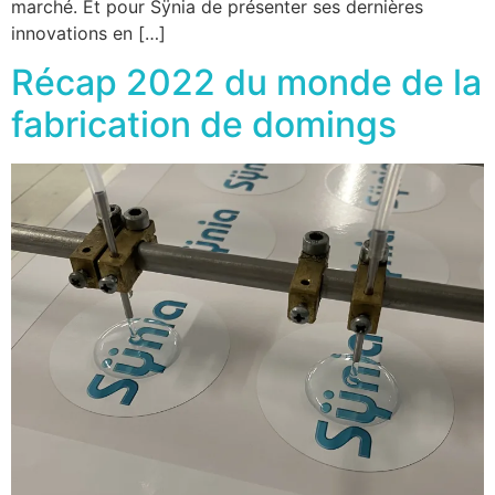
marché. Et pour Sÿnia de présenter ses dernières
innovations en […]
Récap 2022 du monde de la
fabrication de domings