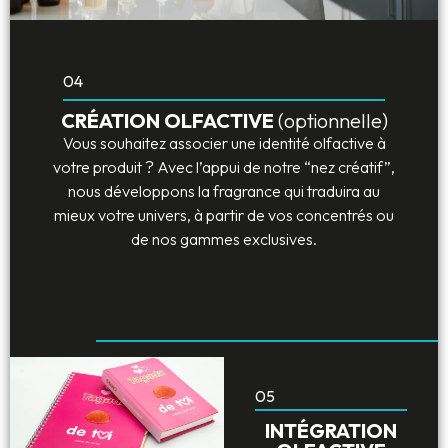
04
CRÉATION OLFACTIVE
(optionnelle)
Vous souhaitez associer une identité olfactive à
votre produit ? Avec l’appui de notre “nez créatif”,
nous développons la fragrance qui traduira au
mieux votre univers, à partir de vos concentrés ou
de nos gammes exclusives.
05
INTÉGRATION