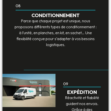
08
CONDITIONNEMENT
Parce que chaque projet est unique, nous
proposons différents types de conditionnement :
à l’unité, en planches, en kit, en sachet… Une
flexibilité conçue pour s’adapter à vos besoins
logistiques.
09
EXPÉDITION
Réactivité et fiabilité
guident nos envois.
Grâce à des