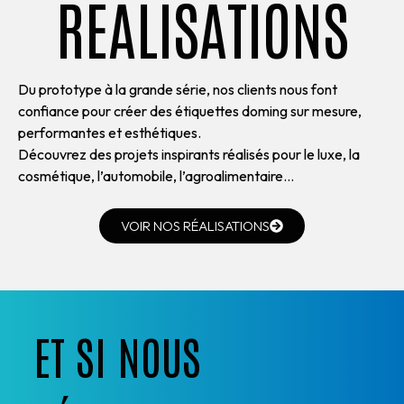
RÉALISATIONS
Du prototype à la grande série, nos clients nous font
confiance pour créer des étiquettes doming sur mesure,
performantes et esthétiques.
Découvrez des projets inspirants réalisés pour le luxe, la
cosmétique, l’automobile, l’agroalimentaire…
VOIR NOS RÉALISATIONS
ET SI NOUS