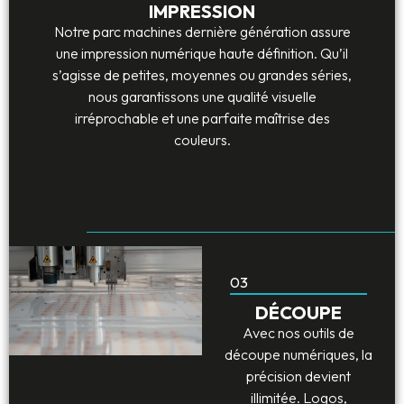
IMPRESSION
Notre parc machines dernière génération assure
une impression numérique haute définition. Qu’il
s’agisse de petites, moyennes ou grandes séries,
nous garantissons une qualité visuelle
irréprochable et une parfaite maîtrise des
couleurs.
03
DÉCOUPE
Avec nos outils de
découpe numériques, la
précision devient
illimitée. Logos,