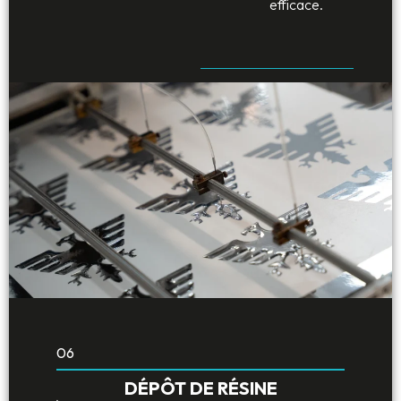
efficace.
06
DÉPÔT DE RÉSINE