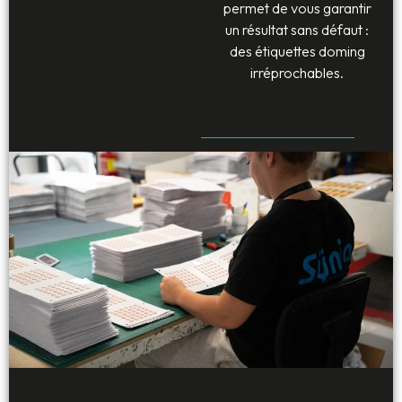
permet de vous garantir
un résultat sans défaut :
des étiquettes doming
irréprochables.