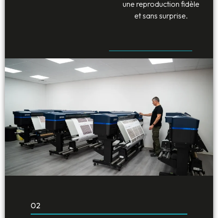
une reproduction fidèle
et sans surprise.
02