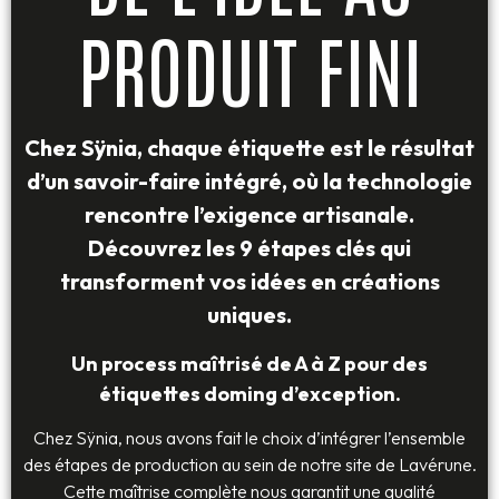
PRODUIT FINI
Chez Sÿnia, chaque étiquette est le résultat
d’un savoir-faire intégré, où la technologie
rencontre l’exigence artisanale.
Découvrez les 9 étapes clés qui
transforment vos idées en créations
uniques.
Un process maîtrisé de A à Z pour des
étiquettes doming d’exception.
Chez Sÿnia, nous avons fait le choix d’intégrer l’ensemble
des étapes de production au sein de notre site de Lavérune.
Cette maîtrise complète nous garantit une qualité