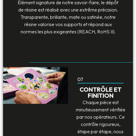
Élément signature de notre savoir-faire, le dépôt
de résine est réalisé avec une extrême précision.
Transparente, brillante, mate ou satinée, notre
résine valorise vos supports et répond aux
normes les plus exigeantes (REACH, RoHS II).
07
CONTRÔLE ET
FINITION
Chaque pièce est
minutieusement vérifiée
par nos opérateurs. Ce
contrôle rigoureux,
étape par étape, nous