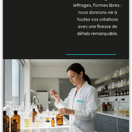
lettrages, formes libres :
nous donnons vie à
toutes vos créations
avec une finesse de
détails remarquable.