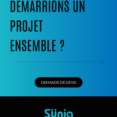
DÉMARRIONS UN
PROJET
ENSEMBLE ?
DEMANDE DE DEVIS