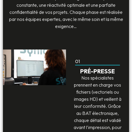
constante, une réactivité optimale et une parfaite
confidentialité de vos projets. Chaque phase est réalisée
par nos équipes expertes, avec le même soin et la même
exigence…
01
PRÉ-PRESSE
Nos spécialistes
prennent en charge vos
fichiers (vectoriels ou
images HD) et veillent à
leur conformité. Grâce
au BAT électronique,
chaque détail est validé
avant l’impression, pour