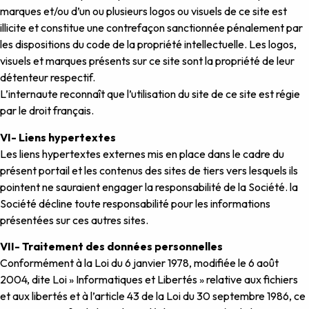
marques et/ou d’un ou plusieurs logos ou visuels de ce site est
illicite et constitue une contrefaçon sanctionnée pénalement par
les dispositions du code de la propriété intellectuelle. Les logos,
visuels et marques présents sur ce site sont la propriété de leur
détenteur respectif.
L’internaute reconnaît que l’utilisation du site de ce site est régie
par le droit français.
VI- Liens hypertextes
Les liens hypertextes externes mis en place dans le cadre du
présent portail et les contenus des sites de tiers vers lesquels ils
pointent ne sauraient engager la responsabilité de la Société. la
Société décline toute responsabilité pour les informations
présentées sur ces autres sites.
VII- Traitement des données personnelles
Conformément à la Loi du 6 janvier 1978, modifiée le 6 août
2004, dite Loi » Informatiques et Libertés » relative aux fichiers
et aux libertés et à l’article 43 de la Loi du 30 septembre 1986, ce