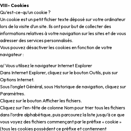
VIII- Cookies
Qu’est-ce-qu’un cookie ?
Un cookie est un petit fichier texte déposé sur votre ordinateur
lors de la visite d’un site. Ils ont pour but de collecter des
informations relatives à votre navigation sur les sites et de vous
adresser des services personnalisés.
Vous pouvez désactiver les cookies en fonction de votre
navigateur :
a/ Vous utilisez le navigateur Internet Explorer
Dans Internet Explorer, cliquez sur le bouton Outils, puis sur
Options Internet.
Sous l’onglet Général, sous Historique de navigation, cliquez sur
Paramètres.
Cliquez sur le bouton Afficher les fichiers.
Cliquez sur l’en-tête de colonne Nom pour trier tous les fichiers
dans l’ordre alphabétique, puis parcourez la liste jusqu’à ce que
vous voyez des fichiers commençant par le préfixe « cookie »
(tous les cookies possèdent ce préfixe et contiennent