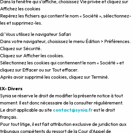
Dans la fenêtre qui s’affiche, choisissez Vie privée et cliquez sur
Affichez les cookies
Repérez les fichiers qui contient le nom « Société », sélectionnez-
les et supprimez-les.
d/ Vous utilisez le navigateur Safari
Dans votre navigateur, choisissez le menu Édition > Préférences.
Cliquez sur Sécurité.
Cliquez sur Afficher les cookies.
Sélectionnez les cookies qui contiennent le nom « Société » et
cliquez sur Effacer ou sur Tout effacer.
Après avoir supprimé les cookies, cliquez sur Terminé.
IX- Divers
Synia se réserve le droit de modifier la présente notice à tout
moment. Il est donc nécessaire de la consulter régulièrement.
Le droit applicable au site
contact@synia.fr
est le droit
français.
Pour tout litige, il est fait attribution exclusive de juridiction aux
tribunaux compétents du ressort de la Cour d’Appel de