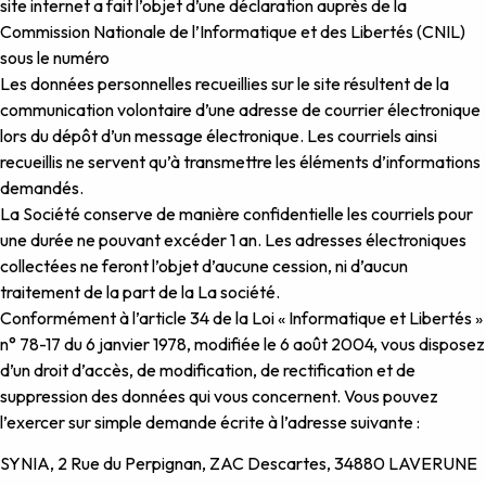
site internet a fait l’objet d’une déclaration auprès de la
Commission Nationale de l’Informatique et des Libertés (CNIL)
sous le numéro
Les données personnelles recueillies sur le site résultent de la
communication volontaire d’une adresse de courrier électronique
lors du dépôt d’un message électronique. Les courriels ainsi
recueillis ne servent qu’à transmettre les éléments d’informations
demandés.
La Société conserve de manière confidentielle les courriels pour
une durée ne pouvant excéder 1 an. Les adresses électroniques
collectées ne feront l’objet d’aucune cession, ni d’aucun
traitement de la part de la La société.
Conformément à l’article 34 de la Loi « Informatique et Libertés »
n° 78-17 du 6 janvier 1978, modifiée le 6 août 2004, vous disposez
d’un droit d’accès, de modification, de rectification et de
suppression des données qui vous concernent. Vous pouvez
l’exercer sur simple demande écrite à l’adresse suivante :
SYNIA, 2 Rue du Perpignan, ZAC Descartes, 34880 LAVERUNE