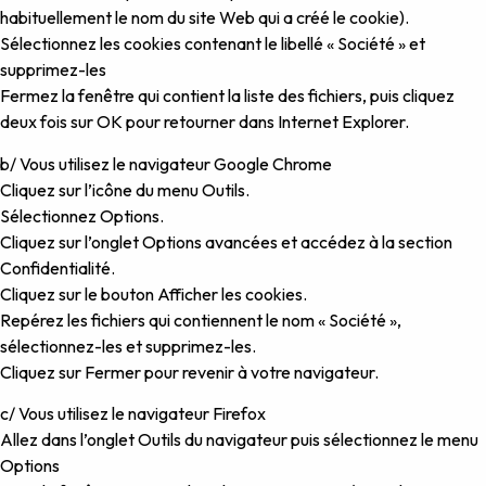
habituellement le nom du site Web qui a créé le cookie).
Sélectionnez les cookies contenant le libellé « Société » et
supprimez-les
Fermez la fenêtre qui contient la liste des fichiers, puis cliquez
deux fois sur OK pour retourner dans Internet Explorer.
b/ Vous utilisez le navigateur Google Chrome
Cliquez sur l’icône du menu Outils.
Sélectionnez Options.
Cliquez sur l’onglet Options avancées et accédez à la section
Confidentialité.
Cliquez sur le bouton Afficher les cookies.
Repérez les fichiers qui contiennent le nom « Société »,
sélectionnez-les et supprimez-les.
Cliquez sur Fermer pour revenir à votre navigateur.
c/ Vous utilisez le navigateur Firefox
Allez dans l’onglet Outils du navigateur puis sélectionnez le menu
Options