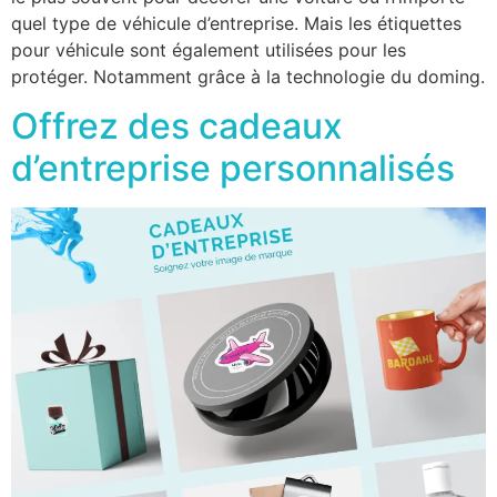
quel type de véhicule d’entreprise. Mais les étiquettes
pour véhicule sont également utilisées pour les
protéger. Notamment grâce à la technologie du doming.
Offrez des cadeaux
d’entreprise personnalisés