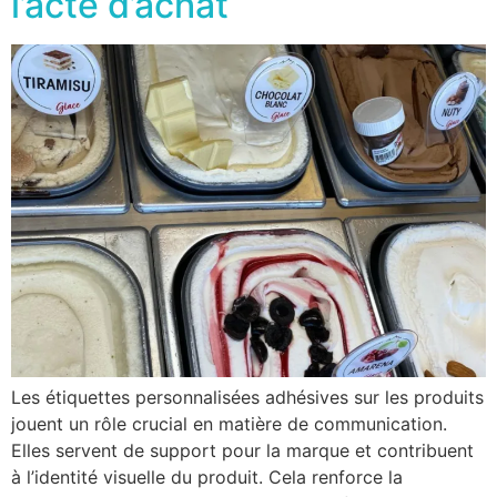
l’acte d’achat
Les étiquettes personnalisées adhésives sur les produits
jouent un rôle crucial en matière de communication.
Elles servent de support pour la marque et contribuent
à l’identité visuelle du produit. Cela renforce la