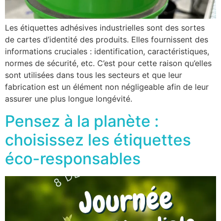
Les étiquettes adhésives industrielles sont des sortes
de cartes d’identité des produits. Elles fournissent des
informations cruciales : identification, caractéristiques,
normes de sécurité, etc. C’est pour cette raison qu’elles
sont utilisées dans tous les secteurs et que leur
fabrication est un élément non négligeable afin de leur
assurer une plus longue longévité.
Pensez à la planète :
choisissez les étiquettes
éco-responsables