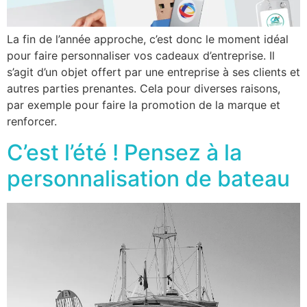
La fin de l’année approche, c’est donc le moment idéal
pour faire personnaliser vos cadeaux d’entreprise. Il
s’agit d’un objet offert par une entreprise à ses clients et
autres parties prenantes. Cela pour diverses raisons,
par exemple pour faire la promotion de la marque et
renforcer.
C’est l’été ! Pensez à la
personnalisation de bateau