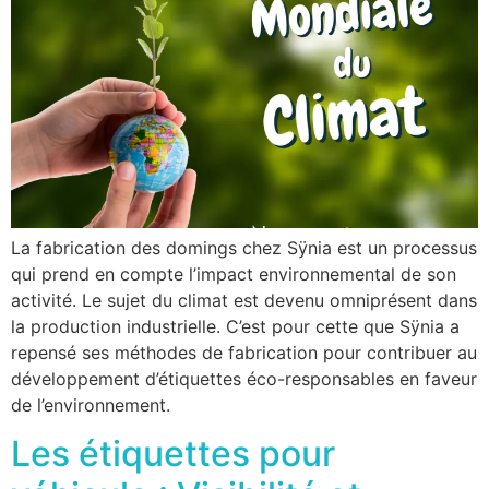
La fabrication des domings chez Sÿnia est un processus
qui prend en compte l’impact environnemental de son
activité. Le sujet du climat est devenu omniprésent dans
la production industrielle. C’est pour cette que Sÿnia a
repensé ses méthodes de fabrication pour contribuer au
développement d’étiquettes éco-responsables en faveur
de l’environnement.
Les étiquettes pour