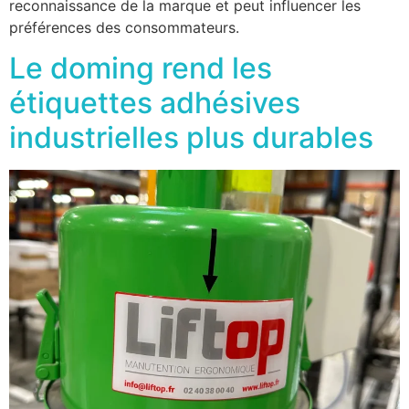
reconnaissance de la marque et peut influencer les
préférences des consommateurs.
Le doming rend les
étiquettes adhésives
industrielles plus durables