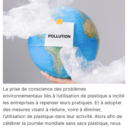
La prise de conscience des problèmes
environnementaux liés à l’utilisation de plastique a incité
les entreprises à repenser leurs pratiques. Et à adopter
des mesures visant à réduire, voire à éliminer,
l’utilisation de plastique dans leur activité. Alors afin de
célébrer la journée mondiale sans sacs plastique, nous