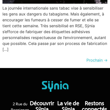
La journée internationale sans tabac vise à sensibiliser
les gens aux dangers du tabagisme. Mais également, à
encourager les fumeurs à cesser de fumer et elle se
tient cette semaine. Très sensibilisé en RSE, Sÿnia
s’efforce de fabriquer des étiquettes adhésives
personnalisées respectueuse de l’environnement, autant
que possible. Cela passe par son process de fabrication
[…]
Prochain
→
Découvrir
La vie de
Restons
2 Rue du
Sÿnia
Sÿnia
connectés
Perpignan