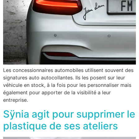
Les concessionnaires automobiles utilisent souvent des
signatures auto autocollantes. Ils les posent sur leur
véhicule en stock, à la fois pour les personnaliser mais
également pour apporter de la visibilité a leur
entreprise.
Sÿnia agit pour supprimer le
plastique de ses ateliers