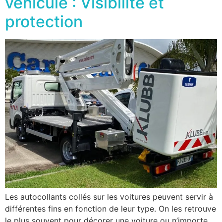
véhicule : Visibilité et
protection
Les autocollants collés sur les voitures peuvent servir à
différentes fins en fonction de leur type. On les retrouve
le plus souvent pour décorer une voiture ou n’importe