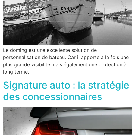
Le doming est une excellente solution de
personnalisation de bateau. Car il apporte à la fois une
plus grande visibilité mais également une protection à
long terme.
Signature auto : la stratégie
des concessionnaires