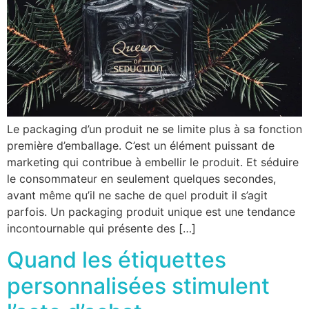
Le packaging d’un produit ne se limite plus à sa fonction
première d’emballage. C’est un élément puissant de
marketing qui contribue à embellir le produit. Et séduire
le consommateur en seulement quelques secondes,
avant même qu’il ne sache de quel produit il s’agit
parfois. Un packaging produit unique est une tendance
incontournable qui présente des […]
Quand les étiquettes
personnalisées stimulent