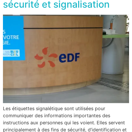
sécurité et signalisation
Les étiquettes signalétique sont utilisées pour
communiquer des informations importantes des
instructions aux personnes qui les voient. Elles servent
principalement à des fins de sécurité, d’identification et