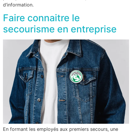
d’information.
Faire connaitre le
secourisme en entreprise
En formant les employés aux premiers secours, une