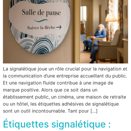
La signalétique joue un rôle crucial pour la navigation et
la communication d’une entreprise accueillant du public.
Et une navigation fluide contribue à une image de
marque positive. Alors que ce soit dans un
établissement public, un cinéma, une maison de retraite
ou un hôtel, les étiquettes adhésives de signalétique
sont un outil incontournable. Tant pour […]
Étiquettes signalétique :