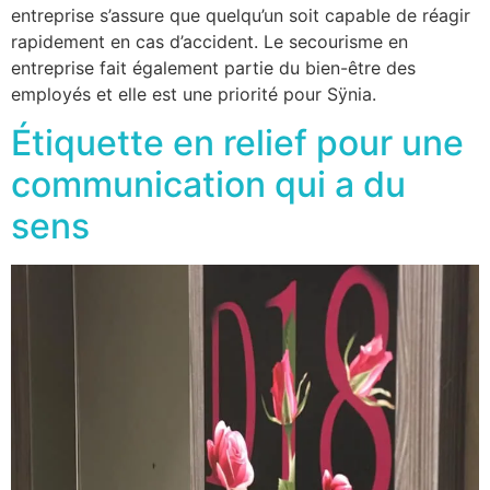
entreprise s’assure que quelqu’un soit capable de réagir
rapidement en cas d’accident. Le secourisme en
entreprise fait également partie du bien-être des
employés et elle est une priorité pour Sÿnia.
Étiquette en relief pour une
communication qui a du
sens