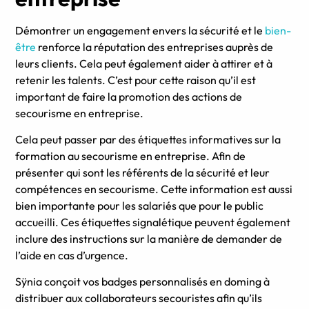
Démontrer un engagement envers la sécurité et le
bien-
être
renforce la réputation des entreprises auprès de
leurs clients. Cela peut également aider à attirer et à
retenir les talents. C’est pour cette raison qu’il est
important de faire la promotion des actions de
secourisme en entreprise.
Cela peut passer par des étiquettes informatives sur la
formation au secourisme en entreprise. Afin de
présenter qui sont les référents de la sécurité et leur
compétences en secourisme. Cette information est aussi
bien importante pour les salariés que pour le public
accueilli. Ces étiquettes signalétique peuvent également
inclure des instructions sur la manière de demander de
l’aide en cas d’urgence.
Sÿnia conçoit vos badges personnalisés en doming à
distribuer aux collaborateurs secouristes afin qu’ils