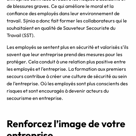
de blessures graves. Ce qui améliore le moral et la
confiance des employés dans leur environnement de
travail. Sÿnia a donc fait former les collaborateurs qui le
souhaitaient en qualité de Sauveteur Secouriste du
Travail (SST).
Les employés se sentent plus en sécurité et valorisés s’ils
savent que leur entreprise prend des mesures pour les
protéger. Cela conduit à une relation plus positive entre
les employés et l’entreprise. La formation aux premiers
secours contribue à créer une culture de sécurité au sein
de l’entreprise. Où les employés sont plus conscients des
risques et sont encouragés à devenir acteurs du
secourisme en entreprise.
Renforcez l’image de votre
entreprise