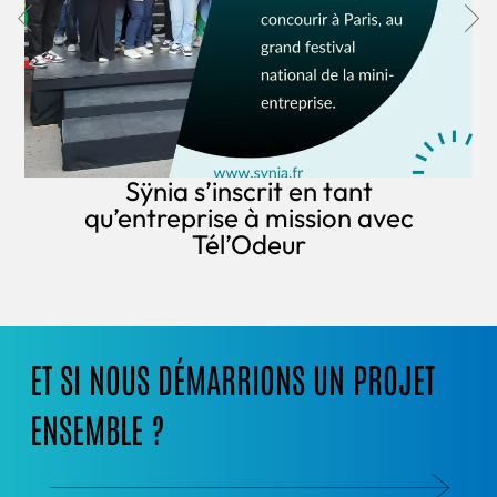
Sÿnia s’inscrit en tant
qu’entreprise à mission avec
Tél’Odeur
ET SI NOUS DÉMARRIONS UN PROJET
ENSEMBLE ?