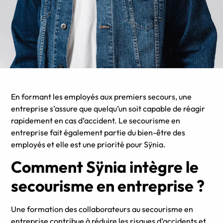
En formant les employés aux premiers secours, une
entreprise s’assure que quelqu’un soit capable de réagir
rapidement en cas d’accident. Le secourisme en
entreprise fait également partie du bien-être des
employés et elle est une priorité pour Sÿnia.
Comment Sÿnia intègre le
secourisme en entreprise ?
Une formation des collaborateurs au secourisme en
entreprise contribue à réduire les risques d’accidents et