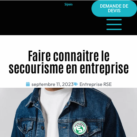
DEMANDE DE
DEVIS
Faire connaitre le
secourisme en entreprise
septembre 11, 2023
Entreprise RSE