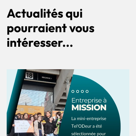
Actualités qui
pourraient vous
intéresser...