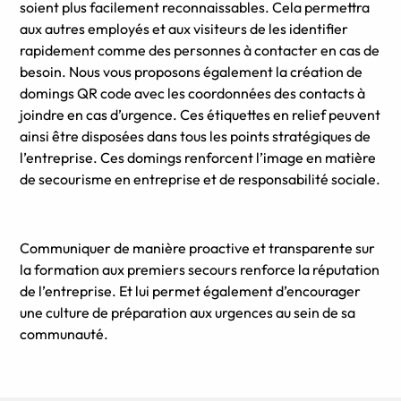
soient plus facilement reconnaissables. Cela permettra
aux autres employés et aux visiteurs de les identifier
rapidement comme des personnes à contacter en cas de
besoin. Nous vous proposons également la création de
domings QR code avec les coordonnées des contacts à
joindre en cas d’urgence. Ces étiquettes en relief peuvent
ainsi être disposées dans tous les points stratégiques de
l’entreprise. Ces domings renforcent l’image en matière
de secourisme en entreprise et de responsabilité sociale.
Communiquer de manière proactive et transparente sur
la formation aux premiers secours renforce la réputation
de l’entreprise. Et lui permet également d’encourager
une culture de préparation aux urgences au sein de sa
communauté.