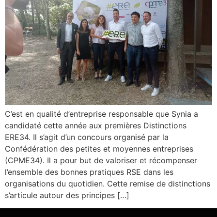
C’est en qualité d’entreprise responsable que Synia a
candidaté cette année aux premières Distinctions
ERE34. Il s’agit d’un concours organisé par la
Confédération des petites et moyennes entreprises
(CPME34). Il a pour but de valoriser et récompenser
l’ensemble des bonnes pratiques RSE dans les
organisations du quotidien. Cette remise de distinctions
s’articule autour des principes […]