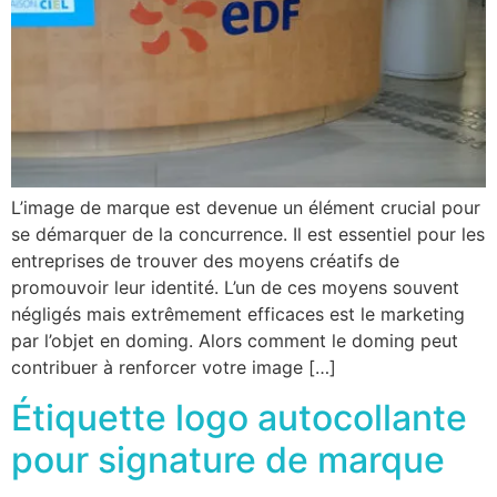
L’image de marque est devenue un élément crucial pour
se démarquer de la concurrence. Il est essentiel pour les
entreprises de trouver des moyens créatifs de
promouvoir leur identité. L’un de ces moyens souvent
négligés mais extrêmement efficaces est le marketing
par l’objet en doming. Alors comment le doming peut
contribuer à renforcer votre image […]
Étiquette logo autocollante
pour signature de marque