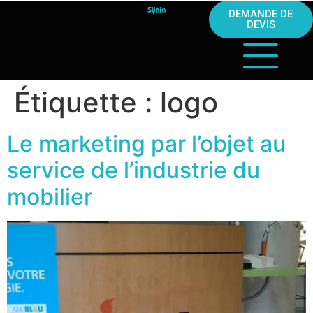
DEMANDE DE
DEVIS
Étiquette :
logo
Le marketing par l’objet au
service de l’industrie du
mobilier