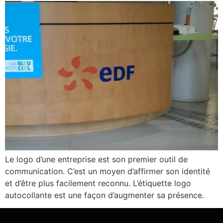
Le logo d’une entreprise est son premier outil de
communication. C’est un moyen d’affirmer son identité
et d’être plus facilement reconnu. L’étiquette logo
autocollante est une façon d’augmenter sa présence.