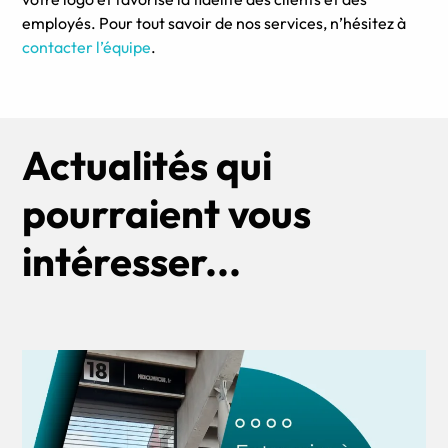
employés. Pour tout savoir de nos services, n’hésitez à
contacter l’équipe
.
Actualités qui
pourraient vous
intéresser...