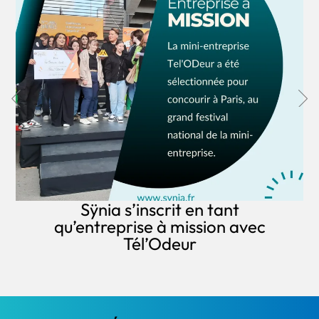
Sÿnia s’inscrit en tant
qu’entreprise à mission avec
Tél’Odeur