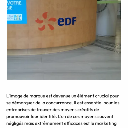
L’image de marque est devenue un élément crucial pour
se démarquer de la concurrence. Il est essentiel pour les
entreprises de trouver des moyens créatifs de
promouvoir leur identité. L’un de ces moyens souvent
négligés mais extrêmement efficaces est le marketing