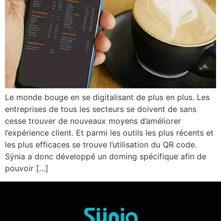
Le monde bouge en se digitalisant de plus en plus. Les
entreprises de tous les secteurs se doivent de sans
cesse trouver de nouveaux moyens d’améliorer
l’expérience client. Et parmi les outils les plus récents et
les plus efficaces se trouve l’utilisation du QR code.
Sÿnia a donc développé un doming spécifique afin de
pouvoir […]