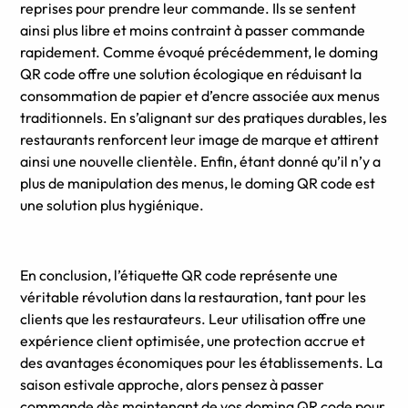
reprises pour prendre leur commande. Ils se sentent
ainsi plus libre et moins contraint à passer commande
rapidement. Comme évoqué précédemment, le doming
QR code offre une solution écologique en réduisant la
consommation de papier et d’encre associée aux menus
traditionnels. En s’alignant sur des pratiques durables, les
restaurants renforcent leur image de marque et attirent
ainsi une nouvelle clientèle. Enfin, étant donné qu’il n’y a
plus de manipulation des menus, le doming QR code est
une solution plus hygiénique.
En conclusion, l’étiquette QR code représente une
véritable révolution dans la restauration, tant pour les
clients que les restaurateurs. Leur utilisation offre une
expérience client optimisée, une protection accrue et
des avantages économiques pour les établissements. La
saison estivale approche, alors pensez à passer
commande dès maintenant de vos doming QR code pour