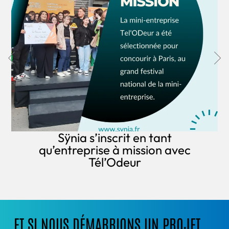
Sÿnia s’inscrit en tant
qu’entreprise à mission avec
Tél’Odeur
ET SI NOUS DÉMARRIONS UN PROJET