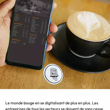
Le monde bouge en se digitalisant de plus en plus. Les
entreprises de tous les secteurs se doivent de sans cesse