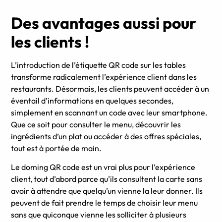
Des avantages aussi pour
les clients !
L’introduction de l’étiquette QR code sur les tables
transforme radicalement l’expérience client dans les
restaurants. Désormais, les clients peuvent accéder à un
éventail d’informations en quelques secondes,
simplement en scannant un code avec leur smartphone.
Que ce soit pour consulter le menu, découvrir les
ingrédients d’un plat ou accéder à des offres spéciales,
tout est à portée de main.
Le doming QR code est un vrai plus pour l’expérience
client, tout d’abord parce qu’ils consultent la carte sans
avoir à attendre que quelqu’un vienne la leur donner. Ils
peuvent de fait prendre le temps de choisir leur menu
sans que quiconque vienne les solliciter à plusieurs