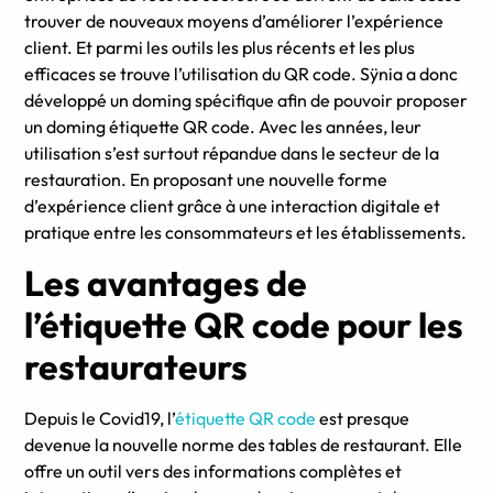
trouver de nouveaux moyens d’améliorer l’expérience
client. Et parmi les outils les plus récents et les plus
efficaces se trouve l’utilisation du QR code. Sÿnia a donc
développé un doming spécifique afin de pouvoir proposer
un doming étiquette QR code. Avec les années, leur
utilisation s’est surtout répandue dans le secteur de la
restauration. En proposant une nouvelle forme
d’expérience client grâce à une interaction digitale et
pratique entre les consommateurs et les établissements.
Les avantages de
l’étiquette QR code pour les
restaurateurs
Depuis le Covid19, l’
étiquette QR code
est presque
devenue la nouvelle norme des tables de restaurant. Elle
offre un outil vers des informations complètes et