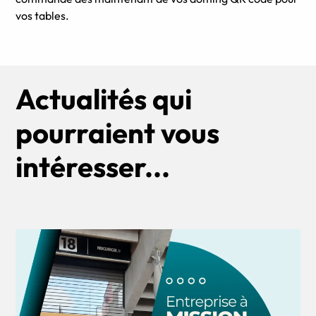
vos tables.
Actualités qui
pourraient vous
intéresser...