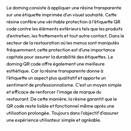
Le doming consiste à appliquer une résine transparente
sur une étiquette imprimée d’un visuel souhaité. Cette
résine confère une véritable protection à l’étiquette QR
code contre les éléments extérieurs tels que les produits
d’entretien, les frottements et tout autre contact. Dans le
secteur de la restauration où les menus sont manipulés
fréquemment, cette protection est d’une importance
capitale pour assurer la durabilité des étiquettes. Le
doming QR code offre également une meilleure
esthétique. Car la résine transparente donne à
l’étiquette un aspect plus qualitatif et apporte un
sentiment de professionnalisme. C’est un moyen simple
et efficace de renforcer l’image de marque du
restaurant. De cette manière, la résine garantit que le
QR code reste lisible et fonctionnel même après une
utilisation prolongée. Toujours dans l’objectif d’assurer
une expérience utilisateur simple et agréable.