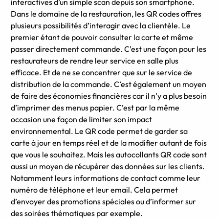
interactives d’un simple scan depuis son smartphone.
Dans le domaine de la restauration, les QR codes offres
plusieurs possibilités d’interagir avec la clientèle. Le
premier étant de pouvoir consulter la carte et même
passer directement commande. C’est une façon pour les
restaurateurs de rendre leur service en salle plus
efficace. Et de ne se concentrer que sur le service de
distribution de la commande. C’est également un moyen
de faire des économies financières car il n’y a plus besoin
d’imprimer des menus papier. C’est par la même
occasion une façon de limiter son impact
environnemental. Le QR code permet de garder sa
carte à jour en temps réel et de la modifier autant de fois
que vous le souhaitez. Mais les autocollants QR code sont
aussi un moyen de récupérer des données sur les clients.
Notamment leurs informations de contact comme leur
numéro de téléphone et leur email. Cela permet
d’envoyer des promotions spéciales ou d’informer sur
des soirées thématiques par exemple.