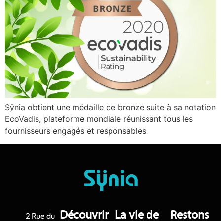
Sÿnia obtient une médaille de bronze suite à sa notation
EcoVadis, plateforme mondiale réunissant tous les
fournisseurs engagés et responsables.
Découvrir
La vie de
Restons
2 Rue du