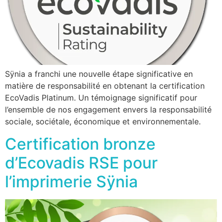
Sÿnia a franchi une nouvelle étape significative en
matière de responsabilité en obtenant la certification
EcoVadis Platinum. Un témoignage significatif pour
l’ensemble de nos engagement envers la responsabilité
sociale, sociétale, économique et environnementale.
Certification bronze
d’Ecovadis RSE pour
l’imprimerie Sÿnia