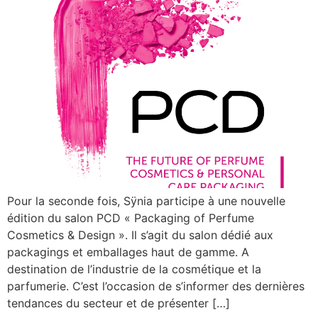
Pour la seconde fois, Sÿnia participe à une nouvelle
édition du salon PCD « Packaging of Perfume
Cosmetics & Design ». Il s’agit du salon dédié aux
packagings et emballages haut de gamme. A
destination de l’industrie de la cosmétique et la
parfumerie. C’est l’occasion de s’informer des dernières
tendances du secteur et de présenter […]