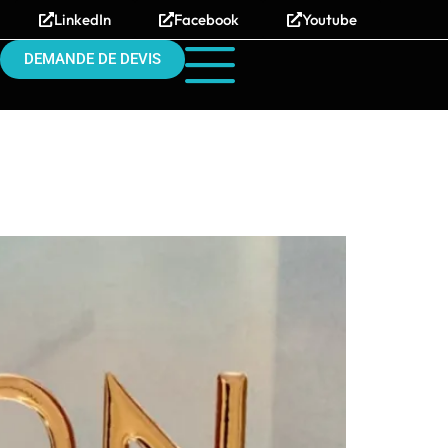
LinkedIn
Facebook
Youtube
DEMANDE DE DEVIS