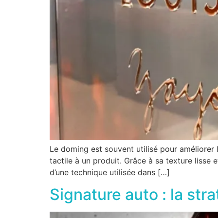
Le doming est souvent utilisé pour améliorer
tactile à un produit. Grâce à sa texture lisse 
d’une technique utilisée dans […]
Signature auto : la st