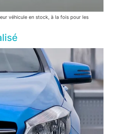
ur véhicule en stock, à la fois pour les
lisé