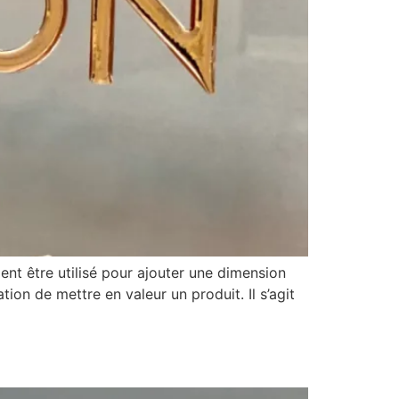
nt être utilisé pour ajouter une dimension
tion de mettre en valeur un produit. Il s’agit