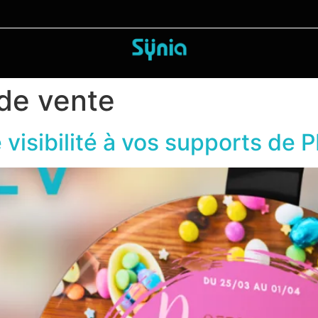
 de vente
visibilité à vos supports de 