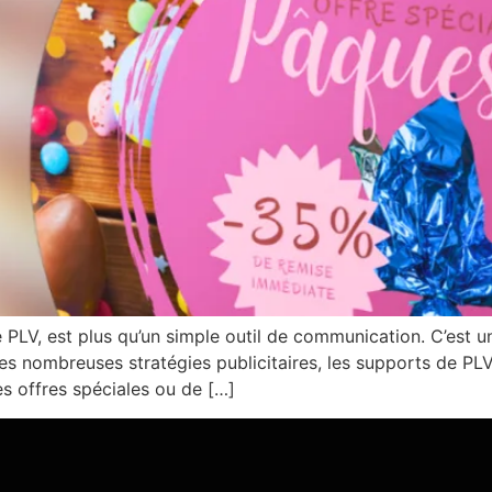
ée PLV, est plus qu’un simple outil de communication. C’est 
les nombreuses stratégies publicitaires, les supports de PL
des offres spéciales ou de […]