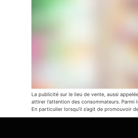
La publicité sur le lieu de vente, aussi appel
attirer l’attention des consommateurs. Parmi 
En particulier lorsqu’il s’agit de promouvoir 