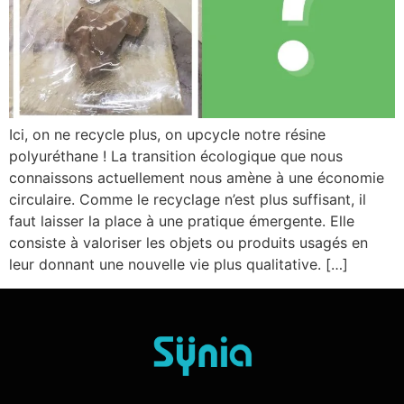
Ici, on ne recycle plus, on upcycle notre résine
polyuréthane ! La transition écologique que nous
connaissons actuellement nous amène à une économie
circulaire. Comme le recyclage n’est plus suffisant, il
faut laisser la place à une pratique émergente. Elle
consiste à valoriser les objets ou produits usagés en
leur donnant une nouvelle vie plus qualitative. […]