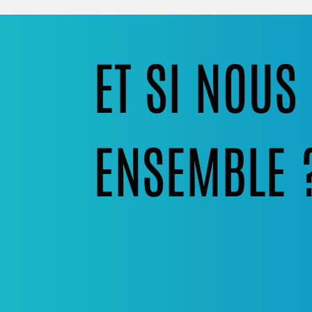
ET SI NOU
ENSEMBLE 