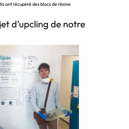
Ils ont récupéré des blocs de résine
jet d’upcling de notre