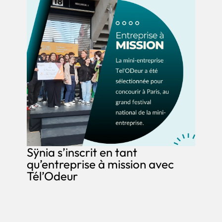
Sÿnia s’inscrit en tant
qu’entreprise à mission avec
Tél’Odeur