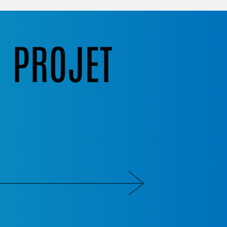
N PROJET