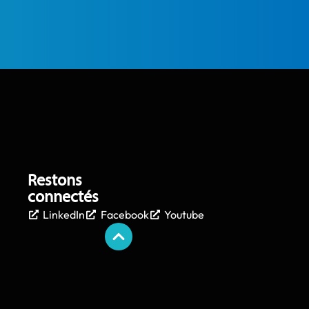
Restons
connectés
LinkedIn
Facebook
Youtube