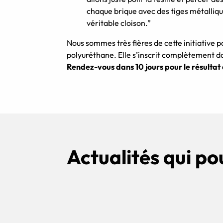
chaque brique avec des tiges métallique
véritable cloison.”
Nous sommes très fières de cette initiative p
polyuréthane. Elle s’inscrit complètement da
Rendez-vous dans 10 jours pour le résultat 
Actualités qui po