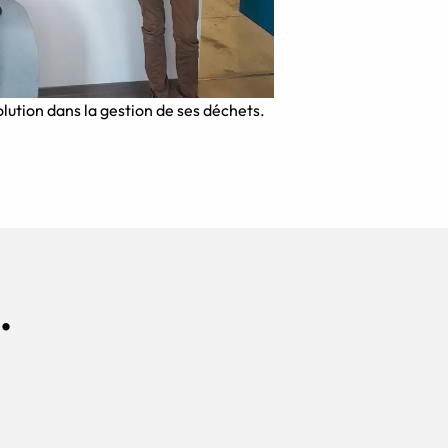
solution dans la gestion de ses déchets.
.