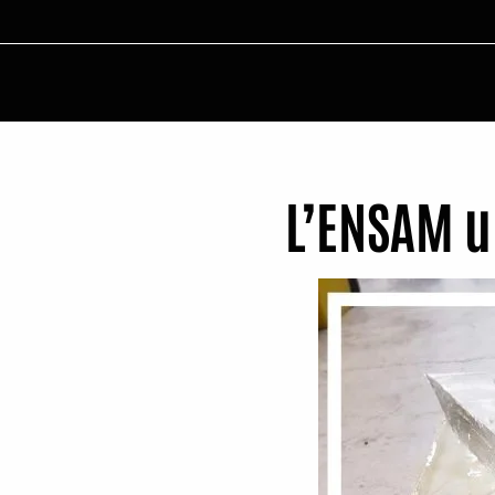
L’ENSAM u