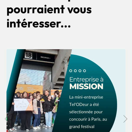
pourraient vous
intéresser...