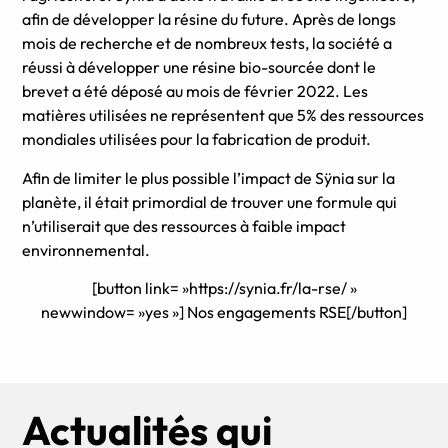
afin de développer la résine du future. Après de longs
mois de recherche et de nombreux tests, la société a
réussi à développer une résine bio-sourcée dont le
brevet a été déposé au mois de février 2022. Les
matières utilisées ne représentent que 5% des ressources
mondiales utilisées pour la fabrication de produit.
Afin de limiter le plus possible l’impact de Sÿnia sur la
planète, il était primordial de trouver une formule qui
n’utiliserait que des ressources à faible impact
environnemental.
[button link= »https://synia.fr/la-rse/ »
newwindow= »yes »] Nos engagements RSE[/button]
Actualités qui