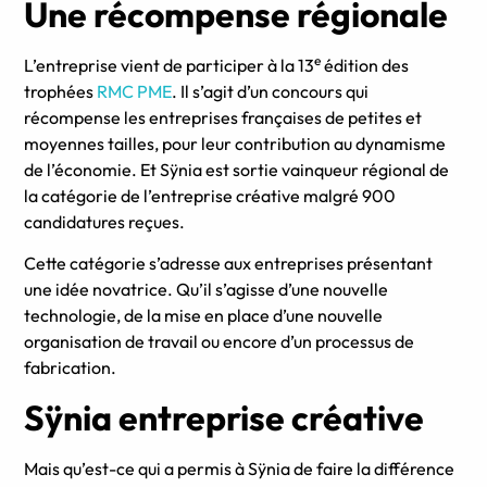
Une récompense régionale
e
L’entreprise vient de participer à la 13
édition des
trophées
RMC PME
. Il s’agit d’un concours qui
récompense les entreprises françaises de petites et
moyennes tailles, pour leur contribution au dynamisme
de l’économie. Et Sÿnia est sortie vainqueur régional de
la catégorie de l’entreprise créative malgré 900
candidatures reçues.
Cette catégorie s’adresse aux entreprises présentant
une idée novatrice. Qu’il s’agisse d’une nouvelle
technologie, de la mise en place d’une nouvelle
organisation de travail ou encore d’un processus de
fabrication.
Sÿnia entreprise créative
Mais qu’est-ce qui a permis à Sÿnia de faire la différence