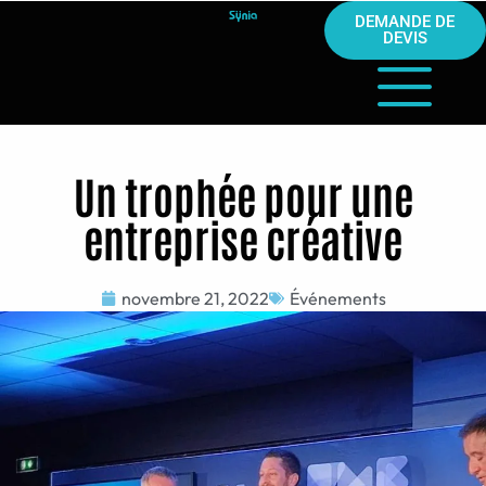
DEMANDE DE
DEVIS
Un trophée pour une
entreprise créative
novembre 21, 2022
Événements