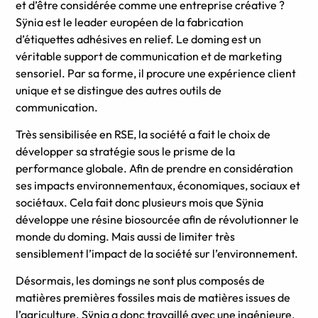
et d’être considérée comme une entreprise créative ?
Sÿnia est le leader européen de la fabrication
d’étiquettes adhésives en relief. Le doming est un
véritable support de communication et de marketing
sensoriel. Par sa forme, il procure une expérience client
unique et se distingue des autres outils de
communication.
Très sensibilisée en RSE, la société a fait le choix de
développer sa stratégie sous le prisme de la
performance globale. Afin de prendre en considération
ses impacts environnementaux, économiques, sociaux et
sociétaux. Cela fait donc plusieurs mois que Sÿnia
développe une résine biosourcée afin de révolutionner le
monde du doming. Mais aussi de limiter très
sensiblement l’impact de la société sur l’environnement.
Désormais, les domings ne sont plus composés de
matières premières fossiles mais de matières issues de
l’agriculture. Sÿnia a donc travaillé avec une ingénieure,