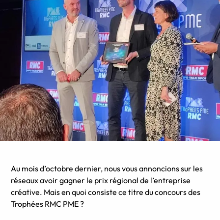
Au mois d’octobre dernier, nous vous annoncions sur les
réseaux avoir gagner le prix régional de l’entreprise
créative. Mais en quoi consiste ce titre du concours des
Trophées RMC PME ?