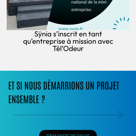
Sÿnia s’inscrit en tant
qu’entreprise à mission avec
Tél’Odeur
ET SI NOUS DÉMARRIONS UN PROJET
ENSEMBLE ?
DEMANDE DE DEVIS