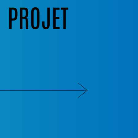
N PROJET