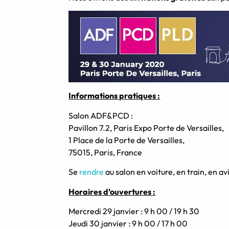
Informations pratiques :
Salon ADF&PCD :
Pavillon 7.2, Paris Expo Porte de Versailles,
1 Place de la Porte de Versailles,
75015, Paris, France
Se
rendre
au salon en voiture, en train, en a
Horaires d’ouvertures :
Mercredi 29 janvier : 9 h 00 / 19 h 30
Jeudi 30 janvier : 9 h 00 / 17 h 00