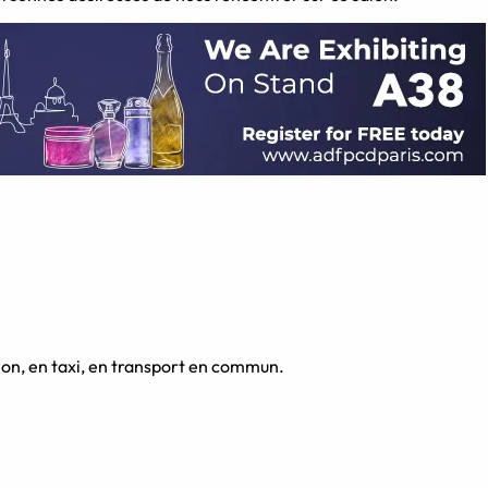
vion, en taxi, en transport en commun.