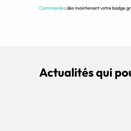
Commandez
dès maintenant votre badge gr
Actualités qui po