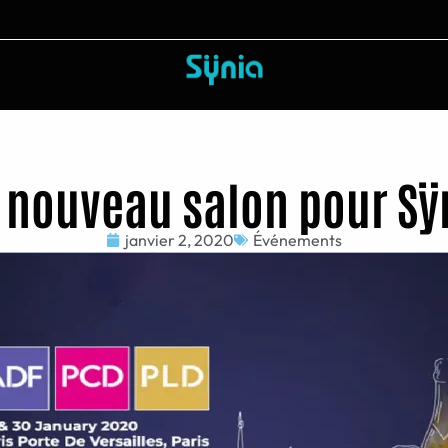
 nouveau salon pour Sÿ
janvier 2, 2020
Événements