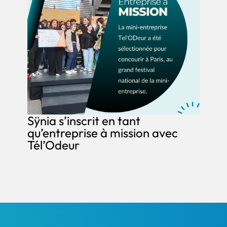
Sÿnia s’inscrit en tant
qu’entreprise à mission avec
Tél’Odeur