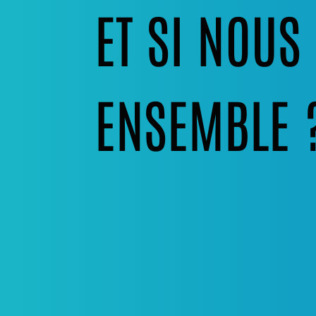
ET SI NOU
ENSEMBLE 