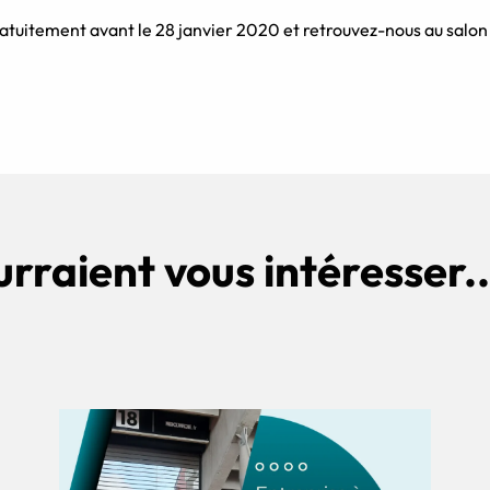
atuitement avant le 28 janvier 2020 et retrouvez-nous au sal
urraient vous intéresser..