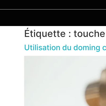
Étiquette :
touche
Utilisation du doming