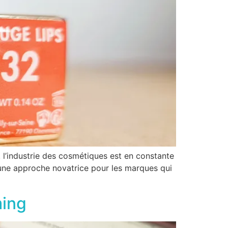
 l’industrie des cosmétiques est en constante
 une approche novatrice pour les marques qui
ming