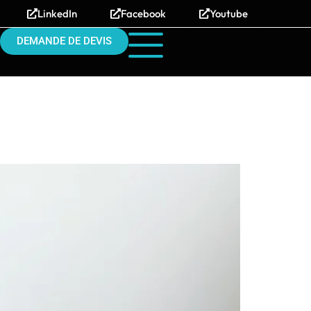
LinkedIn
Facebook
Youtube
DEMANDE DE DEVIS