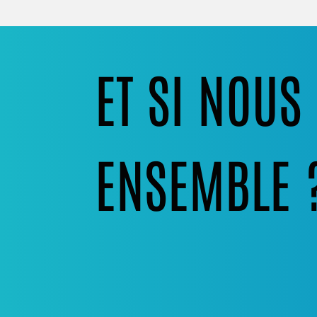
ET SI NOU
ENSEMBLE 