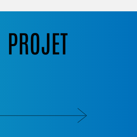
N PROJET