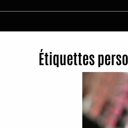
Étiquettes pers