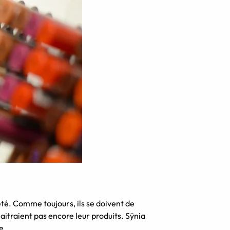
té. Comme toujours, ils se doivent de
aitraient pas encore leur produits. Sÿnia
e.