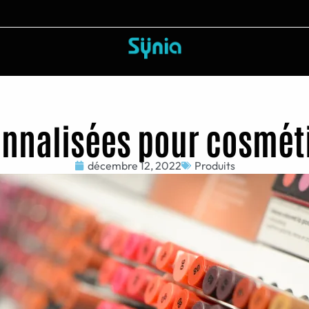
onnalisées pour cosmé
décembre 12, 2022
Produits