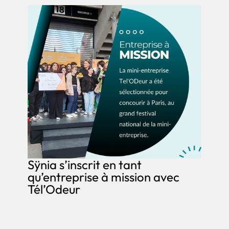
Sÿnia s’inscrit en tant
qu’entreprise à mission avec
Tél’Odeur