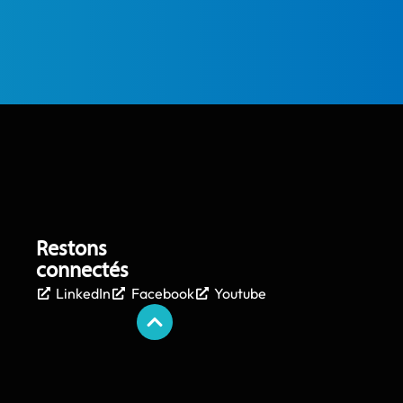
Restons
connectés
LinkedIn
Facebook
Youtube