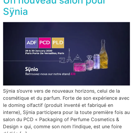
Un nouveau salon pour
Sÿnia
Sÿnia s’ouvre vers de nouveaux horizons, celui de la
cosmétique et du parfum. Forte de son expérience avec
le doming olfactif (produit inventé et fabriqué en
interne), Sÿnia participera pour la toute première fois au
salon du PCD « Packaging of Perfume Cosmetics &
Design » qui, comme son nom l’indique, est une foire