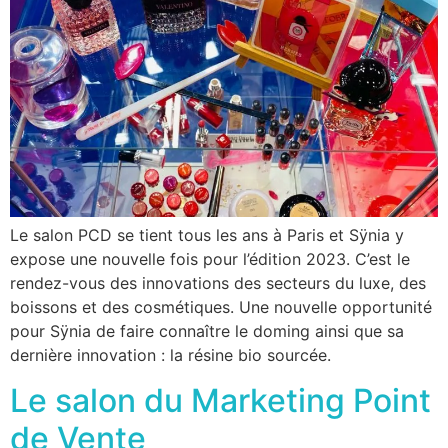
Le salon PCD se tient tous les ans à Paris et Sÿnia y
expose une nouvelle fois pour l’édition 2023. C’est le
rendez-vous des innovations des secteurs du luxe, des
boissons et des cosmétiques. Une nouvelle opportunité
pour Sÿnia de faire connaître le doming ainsi que sa
dernière innovation : la résine bio sourcée.
Le salon du Marketing Point
de Vente