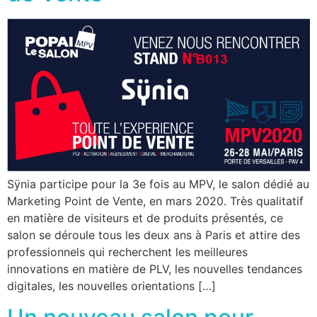
Sÿnia participe pour la 3e fois au MPV, le salon dédié au
Marketing Point de Vente, en mars 2020. Très qualitatif
en matière de visiteurs et de produits présentés, ce
salon se déroule tous les deux ans à Paris et attire des
professionnels qui recherchent les meilleures
innovations en matière de PLV, les nouvelles tendances
digitales, les nouvelles orientations […]