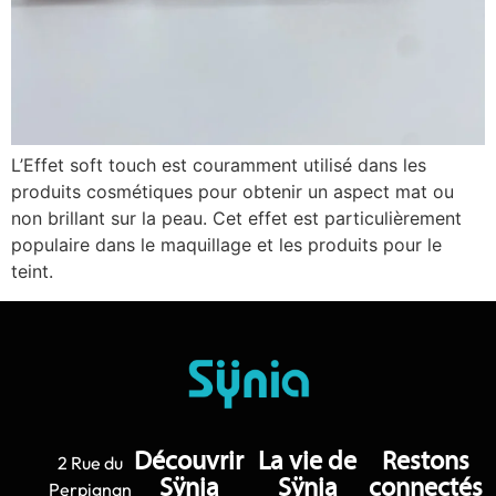
L’Effet soft touch est couramment utilisé dans les
produits cosmétiques pour obtenir un aspect mat ou
non brillant sur la peau. Cet effet est particulièrement
populaire dans le maquillage et les produits pour le
teint.
Découvrir
La vie de
Restons
2 Rue du
Sÿnia
Sÿnia
connectés
Perpignan