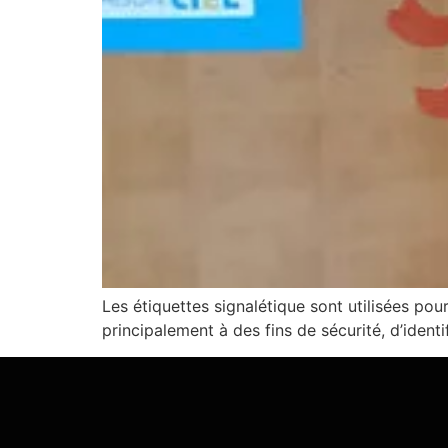
Les étiquettes signalétique sont utilisées po
principalement à des fins de sécurité, d’identi