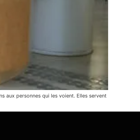
s aux personnes qui les voient. Elles servent