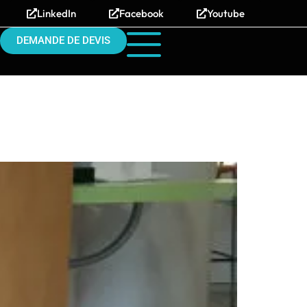
LinkedIn
Facebook
Youtube
DEMANDE DE DEVIS