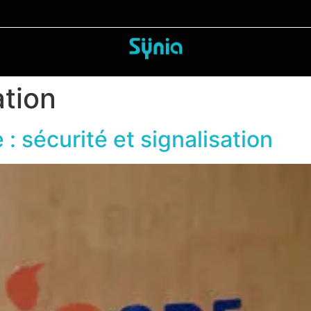
ation
 : sécurité et signalisation