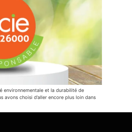
é environnementale et la durabilité de
 avons choisi d’aller encore plus loin dans