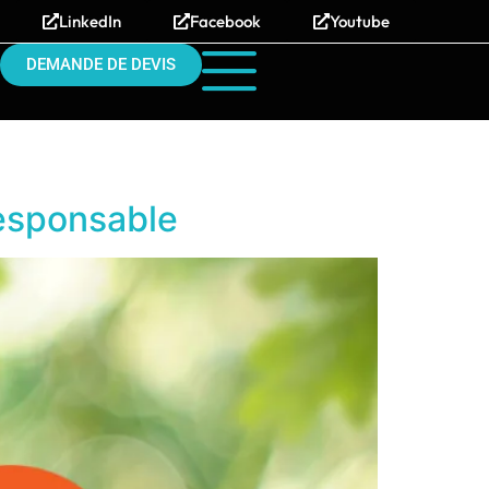
LinkedIn
Facebook
Youtube
DEMANDE DE DEVIS
responsable