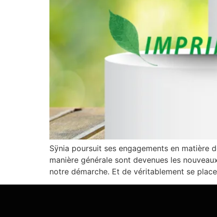
Sÿnia poursuit ses engagements en matière de 
manière générale sont devenues les nouveaux s
notre démarche. Et de véritablement se place