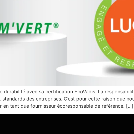
durabilité avec sa certification EcoVadis. La responsabilit
tandards des entreprises. C’est pour cette raison que nous
r en tant que fournisseur écoresponsable de référence. […]