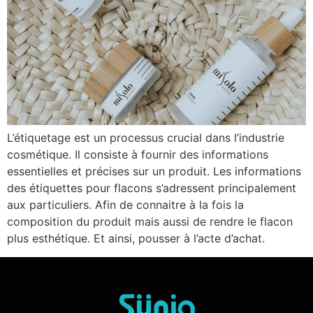
L’étiquetage est un processus crucial dans l’industrie
cosmétique. Il consiste à fournir des informations
essentielles et précises sur un produit. Les informations
des étiquettes pour flacons s’adressent principalement
aux particuliers. Afin de connaitre à la fois la
composition du produit mais aussi de rendre le flacon
plus esthétique. Et ainsi, pousser à l’acte d’achat.