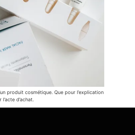
’un produit cosmétique. Que pour l’explication
l’acte d’achat.