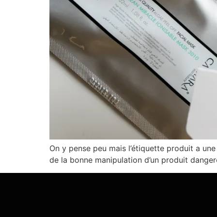
On y pense peu mais l’étiquette produit a une
de la bonne manipulation d’un produit dangere