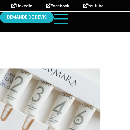
LinkedIn
Facebook
Youtube
DEMANDE DE DEVIS