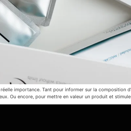
 réelle importance. Tant pour informer sur la composition d
ux. Ou encore, pour mettre en valeur un produit et stimuler 