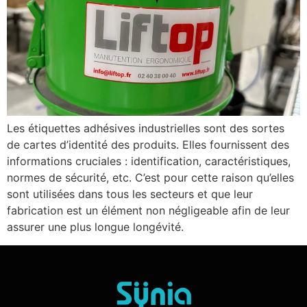
Les étiquettes adhésives industrielles sont des sortes
de cartes d’identité des produits. Elles fournissent des
informations cruciales : identification, caractéristiques,
normes de sécurité, etc. C’est pour cette raison qu’elles
sont utilisées dans tous les secteurs et que leur
fabrication est un élément non négligeable afin de leur
assurer une plus longue longévité.