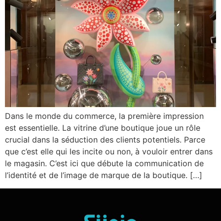
Dans le monde du commerce, la première impression
est essentielle. La vitrine d’une boutique joue un rôle
crucial dans la séduction des clients potentiels. Parce
que c’est elle qui les incite ou non, à vouloir entrer dans
le magasin. C’est ici que débute la communication de
l’identité et de l’image de marque de la boutique. […]