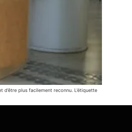
t d’être plus facilement reconnu. L’étiquette