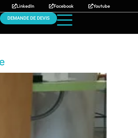
LinkedIn
Facebook
Youtube
DEMANDE DE DEVIS
ue