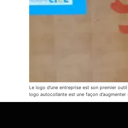
Le logo d’une entreprise est son premier outil
logo autocollante est une façon d’augmenter 