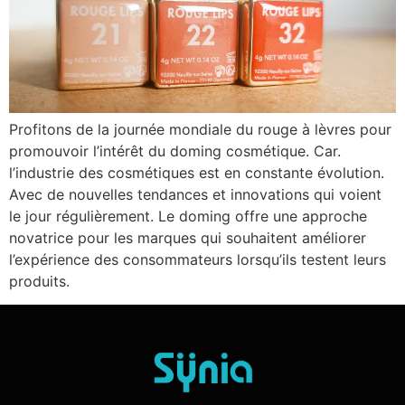
Profitons de la journée mondiale du rouge à lèvres pour
promouvoir l’intérêt du doming cosmétique. Car.
l’industrie des cosmétiques est en constante évolution.
Avec de nouvelles tendances et innovations qui voient
le jour régulièrement. Le doming offre une approche
novatrice pour les marques qui souhaitent améliorer
l’expérience des consommateurs lorsqu’ils testent leurs
produits.