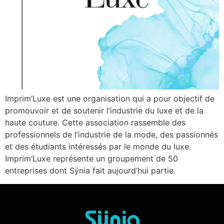
Imprim’Luxe est une organisation qui a pour objectif de
promouvoir et de soutenir l’industrie du luxe et de la
haute couture. Cette association rassemble des
professionnels de l’industrie de la mode, des passionnés
et des étudiants intéressés par le monde du luxe.
Imprim’Luxe représente un groupement de 50
entreprises dont Sÿnia fait aujourd’hui partie.