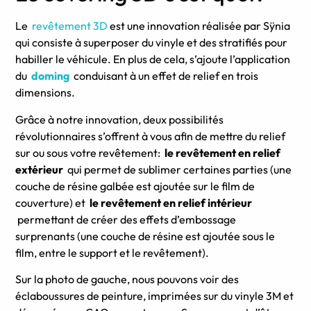
Le
revêtement 3D
est une innovation réalisée par Sÿnia
qui consiste à superposer du vinyle et des stratifiés pour
habiller le véhicule.
En plus de cela, s’ajoute l’application
du
doming
conduisant à un effet de relief en trois
dimensions.
Grâce à notre innovation, deux possibilités
révolutionnaires s’offrent à vous afin de mettre du relief
sur ou sous votre revêtement:
le revêtement en relief
extérieur
qui permet de sublimer certaines parties (une
couche de résine galbée est ajoutée sur le film de
couverture) et
le revêtement en relief intérieur
permettant de créer des effets d’embossage
surprenants (une couche de résine est ajoutée sous le
film, entre le support et le revêtement).
Sur la photo de gauche, nous pouvons voir des
éclaboussures de peinture, imprimées sur du vinyle 3M et