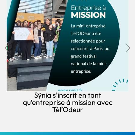
Sÿnia s’inscrit en tant
qu’entreprise à mission avec
Tél’Odeur