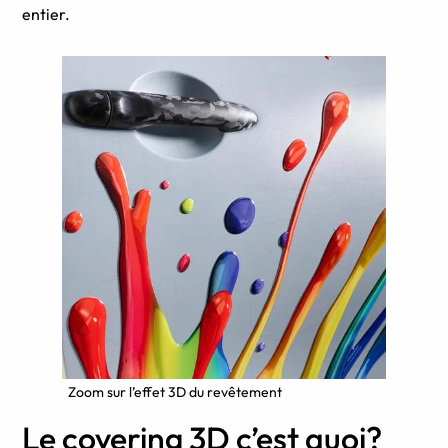
entier.
Zoom sur l’effet 3D du revêtement
Le covering 3D c’est quoi?