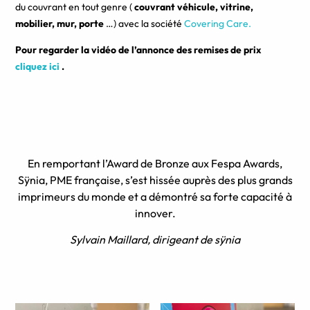
du couvrant en tout genre (
couvrant véhicule, vitrine,
mobilier, mur, porte
…) avec la société
C
overing Care.
Pour regarder la vidéo de l’annonce des remises de prix
cliquez ici
.
En remportant l’Award de Bronze aux Fespa Awards,
Sÿnia, PME française, s’est hissée auprès des plus grands
imprimeurs du monde et a démontré sa forte capacité à
innover.
Sylvain Maillard, dirigeant de sÿnia