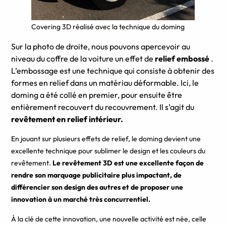
Covering 3D réalisé avec la technique du doming
Sur la photo de droite, nous pouvons apercevoir au
niveau du coffre de la voiture un effet de
relief embossé
.
L’embossage est une technique qui consiste à obtenir des
formes en relief dans un matériau déformable.
Ici, le
doming a été collé en premier, pour ensuite être
entièrement recouvert du recouvrement.
Il s’agit du
revêtement en relief intérieur.
En jouant sur plusieurs effets de relief, le doming devient une
excellente technique pour sublimer le design et les couleurs du
revêtement.
Le revêtement 3D est une excellente façon de
rendre son marquage publicitaire plus impactant, de
différencier son design des autres et de proposer une
innovation à un marché très concurrentiel.
À la clé de cette innovation, une nouvelle activité est née, celle