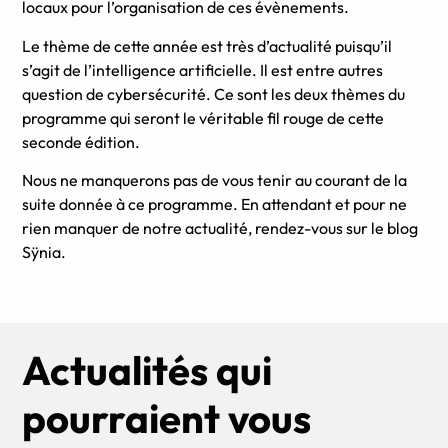
locaux pour l’organisation de ces évènements.
Le thème de cette année est très d’actualité puisqu’il
s’agit de l’intelligence artificielle. Il est entre autres
question de cybersécurité. Ce sont les deux thèmes du
programme qui seront le véritable fil rouge de cette
seconde édition.
Nous ne manquerons pas de vous tenir au courant de la
suite donnée à ce programme. En attendant et pour ne
rien manquer de notre actualité, rendez-vous sur le blog
Sÿnia.
Actualités qui
pourraient vous