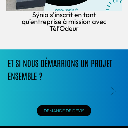
Sÿnia s’inscrit en tant
qu’entreprise à mission avec
Tél’Odeur
ET SI NOUS DÉMARRIONS UN PROJET
ENSEMBLE ?
DEMANDE DE DEVIS