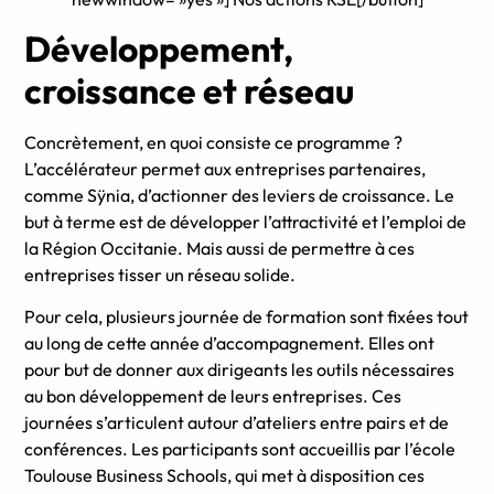
Développement,
croissance et réseau
Concrètement, en quoi consiste ce programme ?
L’accélérateur permet aux entreprises partenaires,
comme Sÿnia, d’actionner des leviers de croissance. Le
but à terme est de développer l’attractivité et l’emploi de
la Région Occitanie. Mais aussi de permettre à ces
entreprises tisser un réseau solide.
Pour cela, plusieurs journée de formation sont fixées tout
au long de cette année d’accompagnement. Elles ont
pour but de donner aux dirigeants les outils nécessaires
au bon développement de leurs entreprises. Ces
journées s’articulent autour d’ateliers entre pairs et de
conférences. Les participants sont accueillis par l’école
Toulouse Business Schools, qui met à disposition ces