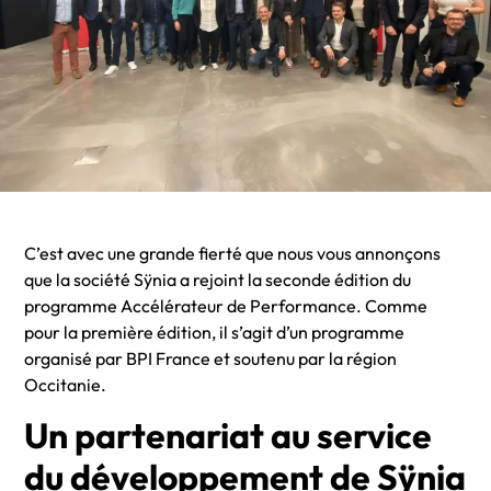
C’est avec une grande fierté que nous vous annonçons
que la société Sÿnia a rejoint la seconde édition du
programme Accélérateur de Performance. Comme
pour la première édition, il s’agit d’un programme
organisé par BPI France et soutenu par la région
Occitanie.
Un partenariat au service
du développement de Sÿnia