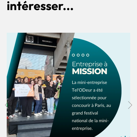
intéresser...