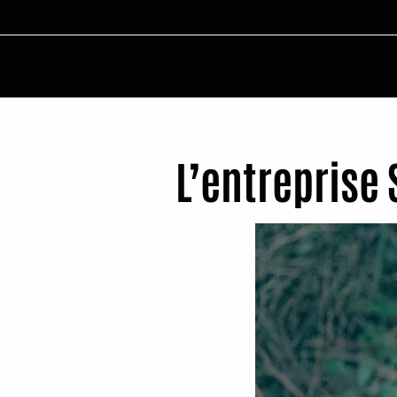
L’entreprise