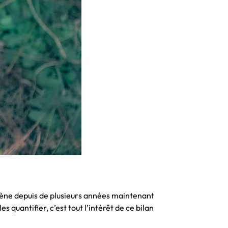
 mène depuis de plusieurs années maintenant
s quantifier, c’est tout l’intérêt de ce bilan