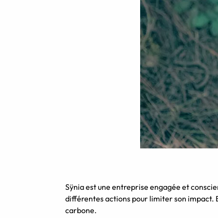
Sÿnia est une entreprise engagée et conscie
différentes actions pour limiter son impact. Et
carbone.