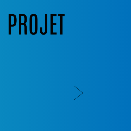
N PROJET