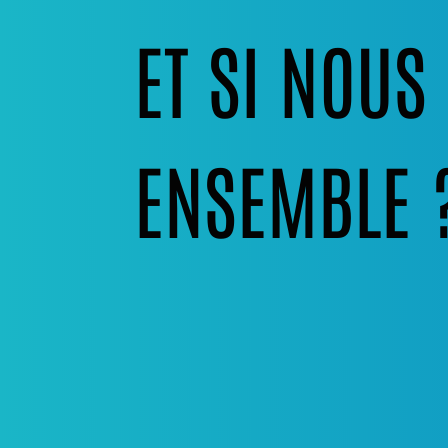
ET SI NOU
ENSEMBLE 