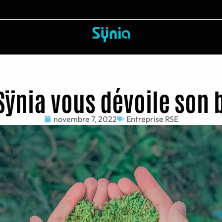
 Sÿnia vous dévoile son 
novembre 7, 2022
Entreprise RSE