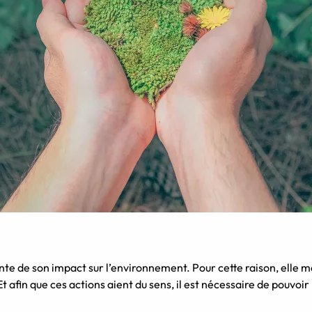
nte de son impact sur l’environnement. Pour cette raison, elle
 afin que ces actions aient du sens, il est nécessaire de pouvoir le