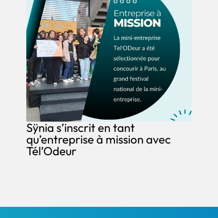
Sÿnia s’inscrit en tant
qu’entreprise à mission avec
Tél’Odeur