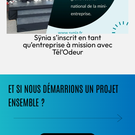
Sÿnia s’inscrit en tant
qu’entreprise à mission avec
Tél’Odeur
ET SI NOUS DÉMARRIONS UN PROJET
ENSEMBLE ?