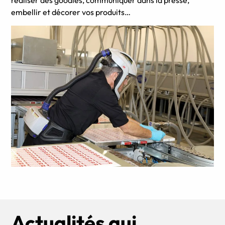
réaliser des goodies, communiquer dans la presse,
embellir et décorer vos produits…
Actualités qui