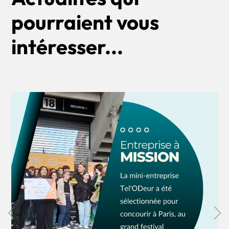
pourraient vous
intéresser...