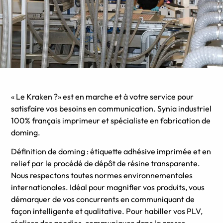
« Le Kraken ?» est en marche et à votre service pour
satisfaire vos besoins en communication. Synia industriel
100% français imprimeur et spécialiste en fabrication de
doming.
Définition de doming : étiquette adhésive imprimée et en
relief par le procédé de dépôt de résine transparente.
Nous respectons toutes normes environnementales
internationales. Idéal pour magnifier vos produits, vous
démarquer de vos concurrents en communiquant de
façon intelligente et qualitative. Pour habiller vos PLV,