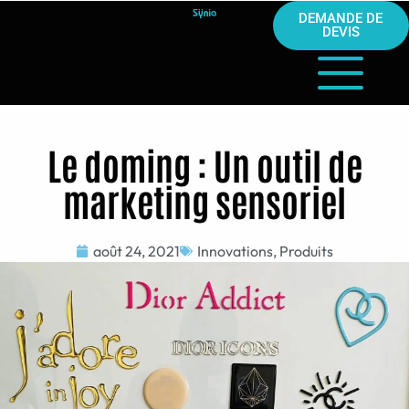
DEMANDE DE
DEVIS
Le doming : Un outil de
marketing sensoriel
août 24, 2021
Innovations
,
Produits