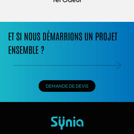
ET SI NOUS DÉMARRIONS UN PROJET
ENSEMBLE ?
DEMANDE DE DEVIS