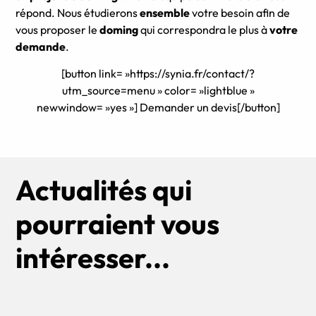
répond. Nous étudierons
ensemble
votre besoin afin de
vous proposer le
doming
qui correspondra le plus à
votre
demande
.
[button link= »https://synia.fr/contact/?
utm_source=menu » color= »lightblue »
newwindow= »yes »] Demander un devis[/button]
Actualités qui
pourraient vous
intéresser...