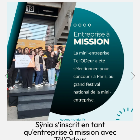
Sÿnia s’inscrit en tant
qu’entreprise à mission avec
Tél’Odeur