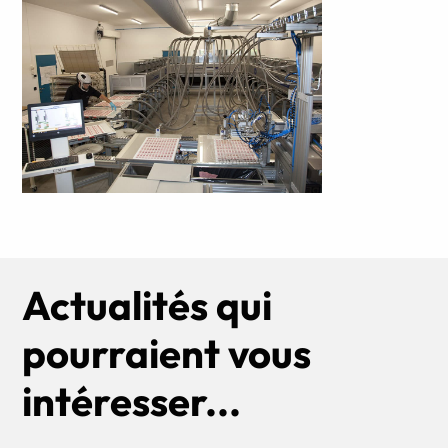
Actualités qui
pourraient vous
intéresser...