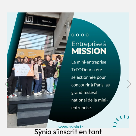
Sÿnia s’inscrit en tant