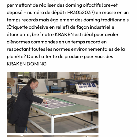
permettant de réaliser des doming olfactifs (brevet
déposé – numéro de dépôt : FR3052037) en masse en un
temps records mais également des doming traditionnels
(Étiquette adhésive en relief) de façon industrielle
étonnante, bref notre KRAKEN est idéal pour avaler
d’énormes commandes en un temps record en
respectant toutes les normes environnementales de la
planète? Dans l’attente de produire pour vous des
KRAKEN DOMING !