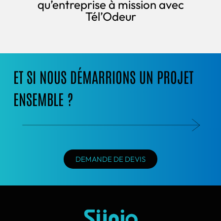
qu’entreprise à mission avec
Tél’Odeur
ET SI NOUS DÉMARRIONS UN PROJET
ENSEMBLE ?
DEMANDE DE DEVIS