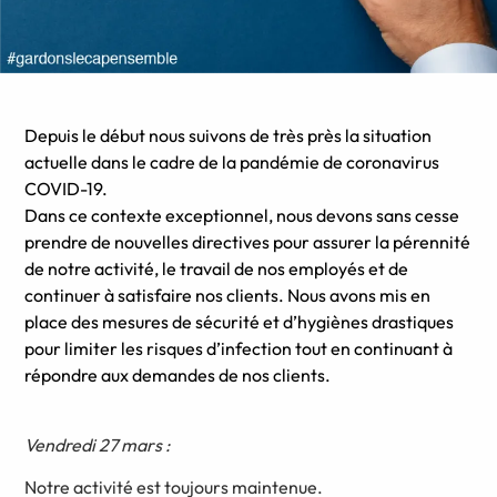
Depuis le début nous suivons de très près la situation
actuelle dans le cadre de la pandémie de coronavirus
COVID-19.
Dans ce contexte exceptionnel, nous devons sans cesse
prendre de nouvelles directives pour assurer la pérennité
de notre activité, le travail de nos employés et de
continuer à satisfaire nos clients. Nous avons mis en
place des mesures de sécurité et d’hygiènes drastiques
pour limiter les risques d’infection tout en continuant à
répondre aux demandes de nos clients.
Vendredi 27 mars :
Notre
activité est toujours maintenue.