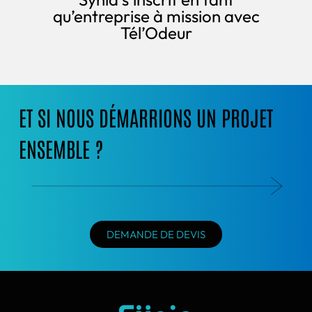
qu’entreprise à mission avec
Tél’Odeur
ET SI NOUS DÉMARRIONS UN PROJET
ENSEMBLE ?
DEMANDE DE DEVIS