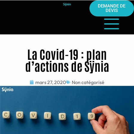
DEMANDE DE
DEVIS
La Covid-19 : plan
d’actions de Sÿnia
mars 27, 2020
Non catégorisé