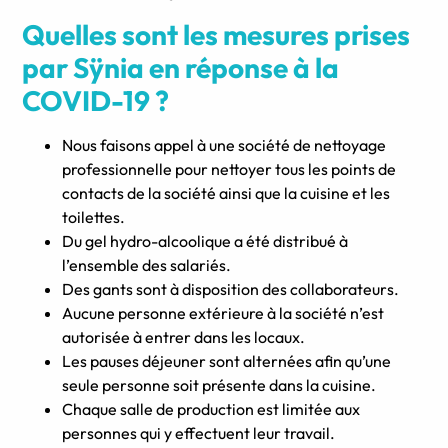
Quelles sont les mesures prises
par Sÿnia en réponse à la
COVID-19 ?
Nous faisons appel à une société de nettoyage
professionnelle pour nettoyer tous les points de
contacts de la société ainsi que la cuisine et les
toilettes.
Du gel hydro-alcoolique a été distribué à
l’ensemble des salariés.
Des gants sont à disposition des collaborateurs.
Aucune personne extérieure à la société n’est
autorisée à entrer dans les locaux.
Les pauses déjeuner sont alternées afin qu’une
seule personne soit présente dans la cuisine.
Chaque salle de production est limitée aux
personnes qui y effectuent leur travail.