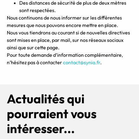
Des distances de sécurité de plus de deux mètres
sont respectées.
Nous continuons de nous informer sur les différentes
mesures que nous pouvons encore mettre en place.
Nous vous tiendrons au courant si de nouvelles directives
sont mises en place, par mail, sur nos réseaux sociaux
ainsi que sur cette page.
Pour toute demande d’information complémentaire,
n’hésitez pas à contacter
contact@synia.fr
.
Actualités qui
pourraient vous
intéresser...