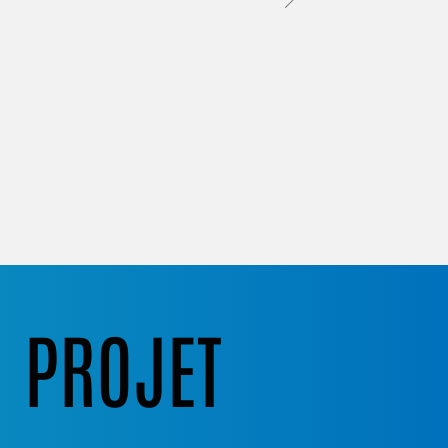
N PROJET