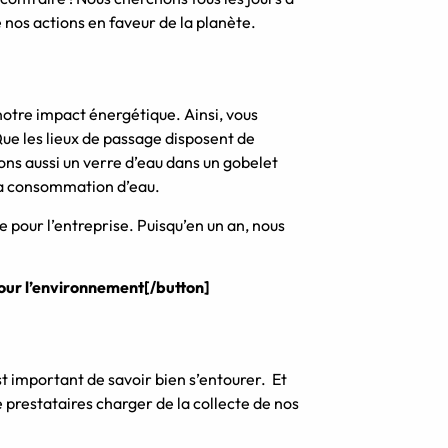
 nos actions en faveur de la planète.
otre impact énergétique. Ainsi, vous
ue les lieux de passage disposent de
ns aussi un verre d’eau dans un gobelet
e la consommation d’eau.
e pour l’entreprise. Puisqu’en un an, nous
pour l’environnement[/button]
est important de savoir bien s’entourer. Et
 prestataires charger de la collecte de nos