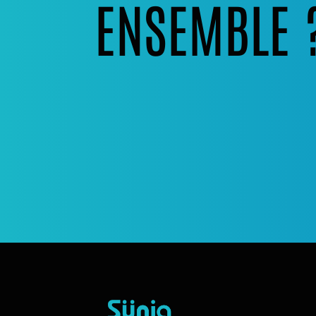
ENSEMBLE 