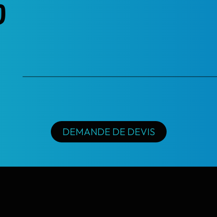
?
DEMANDE DE DEVIS