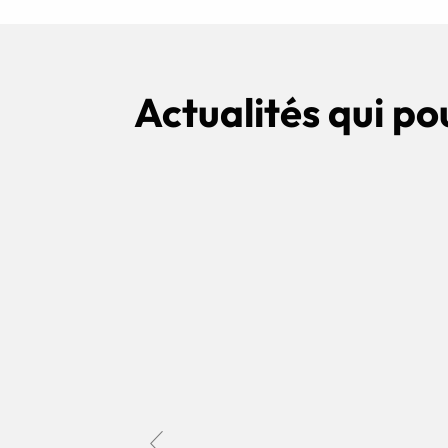
Actualités qui po