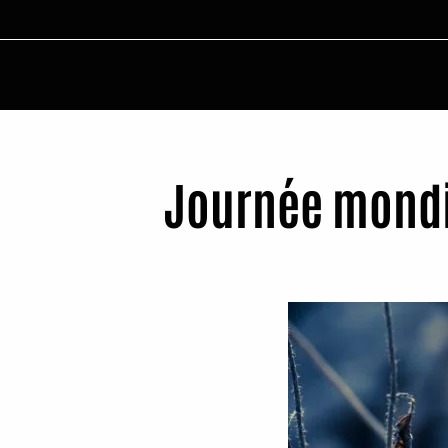
Journée mondia