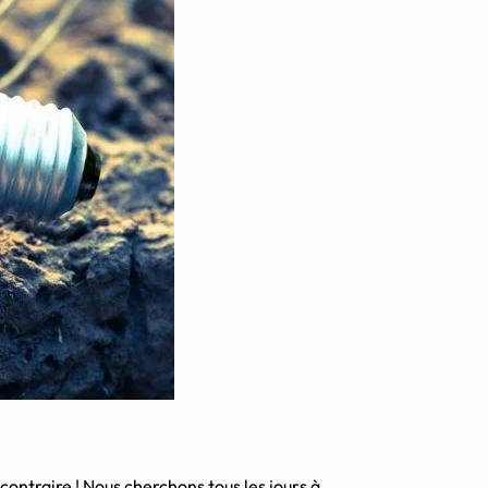
contraire ! Nous cherchons tous les jours à