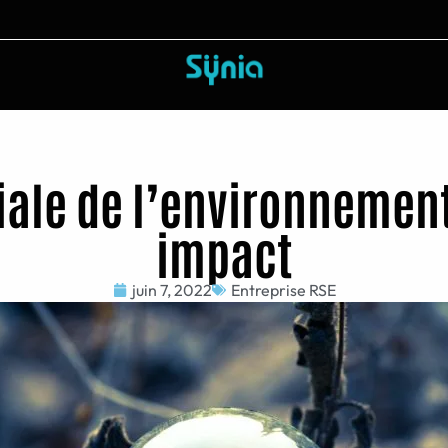
le de l’environnement 
impact
juin 7, 2022
Entreprise RSE