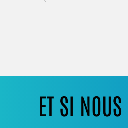
ET SI NOU