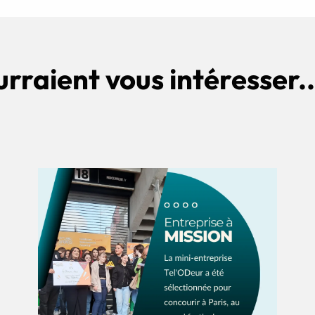
urraient vous intéresser..