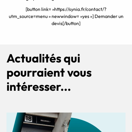
[button link= »https://synia.fr/contact/?
utm_source=menu » newwindow= »yes »] Demander un
devis[/button]
Actualités qui
pourraient vous
intéresser...