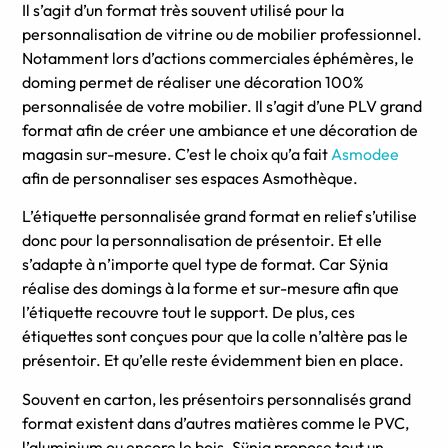
Il s’agit d’un format très souvent utilisé pour la
personnalisation de vitrine ou de mobilier professionnel.
Notamment lors d’actions commerciales éphémères, le
doming permet de réaliser une décoration 100%
personnalisée de votre mobilier. Il s’agit d’une PLV grand
format afin de créer une ambiance et une décoration de
magasin sur-mesure. C’est le choix qu’a fait
Asmodee
afin de personnaliser ses espaces Asmothèque.
L’étiquette personnalisée grand format en relief s’utilise
donc pour la personnalisation de présentoir. Et elle
s’adapte à n’importe quel type de format. Car Sÿnia
réalise des domings à la forme et sur-mesure afin que
l’étiquette recouvre tout le support. De plus, ces
étiquettes sont conçues pour que la colle n’altère pas le
présentoir. Et qu’elle reste évidemment bien en place.
Souvent en carton, les présentoirs personnalisés grand
format existent dans d’autres matières comme le PVC,
l’aluminium ou encore le bois. Sÿnia propose tout un