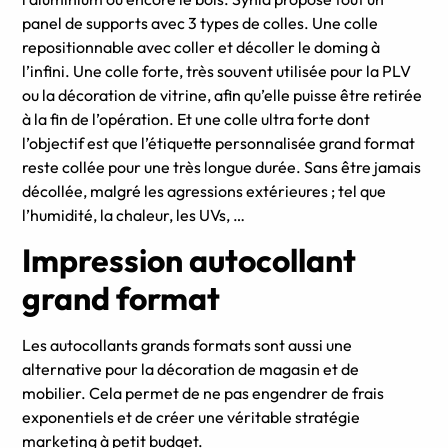
panel de supports avec 3 types de colles. Une colle
repositionnable avec coller et décoller le doming à
l’infini. Une colle forte, très souvent utilisée pour la PLV
ou la décoration de vitrine, afin qu’elle puisse être retirée
à la fin de l’opération. Et une colle ultra forte dont
l’objectif est que l’étiquette personnalisée grand format
reste collée pour une très longue durée. Sans être jamais
décollée, malgré les agressions extérieures ; tel que
l’humidité, la chaleur, les UVs, …
Impression autocollant
grand format
Les autocollants grands formats sont aussi une
alternative pour la décoration de magasin et de
mobilier. Cela permet de ne pas engendrer de frais
exponentiels et de créer une véritable stratégie
marketing à petit budget.