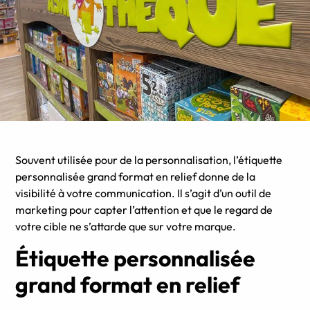
Souvent utilisée pour de la personnalisation, l’étiquette
personnalisée grand format en relief donne de la
visibilité à votre communication. Il s’agit d’un outil de
marketing pour capter l’attention et que le regard de
votre cible ne s’attarde que sur votre marque.
Étiquette personnalisée
grand format en relief