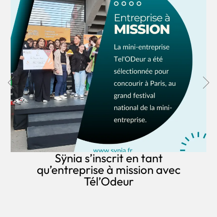
Sÿnia s’inscrit en tant
qu’entreprise à mission avec
Tél’Odeur