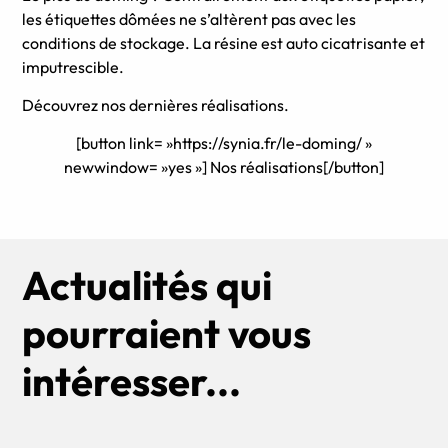
les étiquettes dômées ne s’altèrent pas avec les
conditions de stockage. La résine est auto cicatrisante et
imputrescible.
Découvrez nos dernières réalisations.
[button link= »https://synia.fr/le-doming/ »
newwindow= »yes »] Nos réalisations[/button]
Actualités qui
pourraient vous
intéresser...