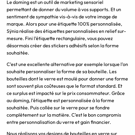
Le doming est un outil de marketing sensoriel
permettant de donner du volume à vos supports. Et un
sentiment de sympathie vis-à-vis de votre image de
marque. Alors pour une étiquette 100% personnalisée,
Sÿnia réalise des étiquettes personnalisées en relief sur-
mesure. Fini l’étiquette rectangulaire, vous pouvez
désormais créer des stickers adhésifs selon la forme
souhaitée.
C’est une excellente alternative par exemple lorsque l’on
souhaite personnaliser la forme de sa bouteille. Les
bouteilles dont le verre est moulé pour donner une forme
sont souvent plus coûteuses que le format standard. Et
ce surplus est impacté sur le prix consommateur. Grâce
au doming, l’étiquette est personnalisée à la forme
souhaitée. Puis collée sur le verre pour se fondre
complètement sur la matière. C’est le bon compromis
entre personnalisation du verre et gain financier.
Nous réalisons vos designs de bouteilles en verre sur