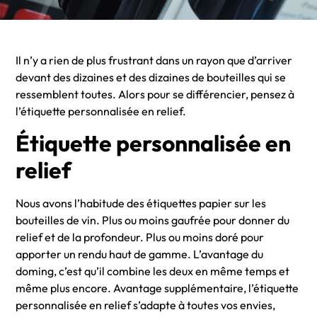
Il n’y a rien de plus frustrant dans un rayon que d’arriver
devant des dizaines et des dizaines de bouteilles qui se
ressemblent toutes. Alors pour se différencier, pensez à
l’étiquette personnalisée en relief.
Étiquette personnalisée en
relief
Nous avons l’habitude des étiquettes papier sur les
bouteilles de vin. Plus ou moins gaufrée pour donner du
relief et de la profondeur. Plus ou moins doré pour
apporter un rendu haut de gamme. L’avantage du
doming, c’est qu’il combine les deux en même temps et
même plus encore. Avantage supplémentaire, l’étiquette
personnalisée en relief s’adapte à toutes vos envies,