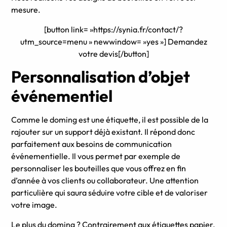
mesure.
[button link= »https://synia.fr/contact/?
utm_source=menu » newwindow= »yes »] Demandez
votre devis[/button]
Personnalisation d’objet
événementiel
Comme le doming est une étiquette, il est possible de la
rajouter sur un support déjà existant. Il répond donc
parfaitement aux besoins de communication
événementielle. Il vous permet par exemple de
personnaliser les bouteilles que vous offrez en fin
d’année à vos clients ou collaborateur. Une attention
particulière qui saura séduire votre cible et de valoriser
votre image.
Le plus du doming ? Contrairement aux étiquettes papier,