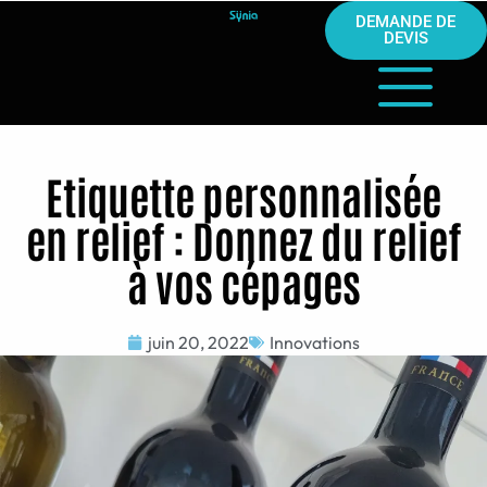
DEMANDE DE
DEVIS
Etiquette personnalisée
en relief : Donnez du relief
à vos cépages
juin 20, 2022
Innovations