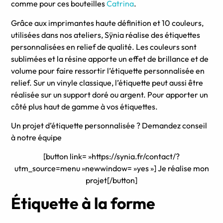
comme pour ces bouteilles
Catrina
.
Grâce aux imprimantes haute définition et 10 couleurs,
utilisées dans nos ateliers, Sÿnia réalise des étiquettes
personnalisées en relief de qualité. Les couleurs sont
sublimées et la résine apporte un effet de brillance et de
volume pour faire ressortir l’étiquette personnalisée en
relief. Sur un vinyle classique, l’étiquette peut aussi être
réalisée sur un support doré ou argent. Pour apporter un
côté plus haut de gamme à vos étiquettes.
Un projet d’étiquette personnalisée ? Demandez conseil
à notre équipe
[button link= »https://synia.fr/contact/?
utm_source=menu »newwindow= »yes »] Je réalise mon
projet[/button]
Étiquette à la forme