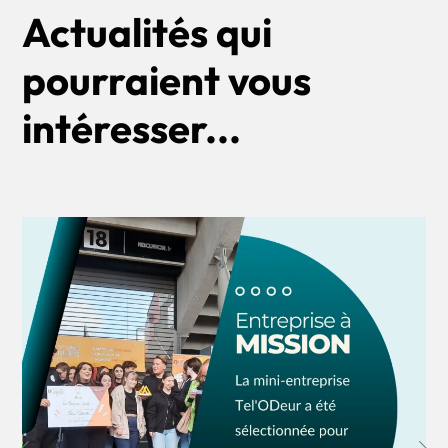
Actualités qui
pourraient vous
intéresser...