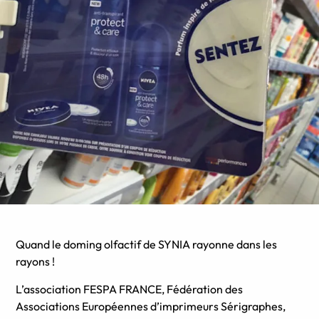
Quand le doming olfactif de SYNIA rayonne dans les
rayons !
L’association FESPA FRANCE, Fédération des
Associations Européennes d’imprimeurs Sérigraphes,