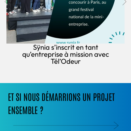
Sÿnia s’inscrit en tant
qu’entreprise à mission avec
Tél’Odeur
ET SI NOUS DÉMARRIONS UN PROJET
ENSEMBLE ?