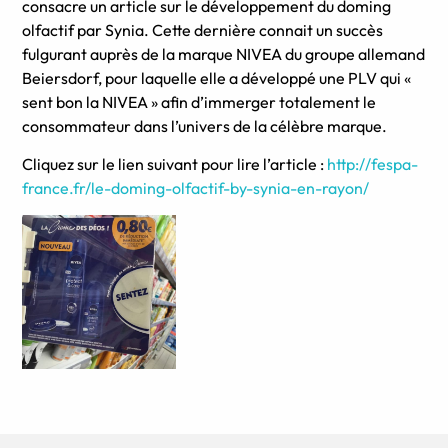
consacre un article sur le développement du doming
olfactif par Synia. Cette dernière connait un succès
fulgurant auprès de la marque NIVEA du groupe allemand
Beiersdorf, pour laquelle elle a développé une PLV qui «
sent bon la NIVEA » afin d’immerger totalement le
consommateur dans l’univers de la célèbre marque.
Cliquez sur le lien suivant pour lire l’article :
http://fespa-
france.fr/le-doming-olfactif-by-synia-en-rayon/