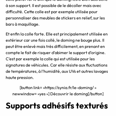
à son support. Il est possible de le décoller mais avec
difficulté. Cette colle est par exemple utilisée pour
personnaliser des meubles de stickers en relief, sur les
bars à maquillage.
Et enfin la colle forte. Elle est principalement utilisée en
extérieur car une fois collé, le doming ne bouge plus. Il
peut être enlevé mais très difficilement, en prenant en
compte le fait de risquer d’abimer le support d’origine.
C’est par exemple la colle qui est utilisée pour les
signatures de véhicules. Car elle résiste aux fluctuations
de températures, à l’humidité, aux UVs et autres lavages
haute pression.
[button link= »https://synia.fr/le-doming/ »
newwindow= »yes »] Découvrir le doming[/button]
Supports adhésifs texturés