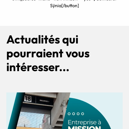
Sÿnia[/button]
Actualités qui
pourraient vous
intéresser...