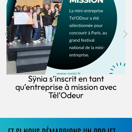
Sÿnia s’inscrit en tant
qu’entreprise à mission avec
Tél’Odeur
ET SI NOUS DÉMARRIONS UN PROJET