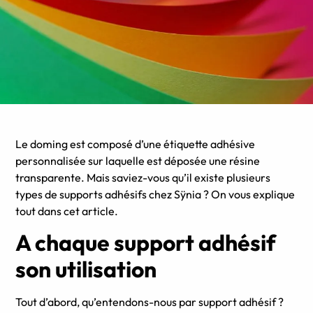
Le doming est composé d’une étiquette adhésive
personnalisée sur laquelle est déposée une résine
transparente. Mais saviez-vous qu’il existe plusieurs
types de supports adhésifs chez Sÿnia ? On vous explique
tout dans cet article.
A chaque support adhésif
son utilisation
Tout d’abord, qu’entendons-nous par support adhésif ?