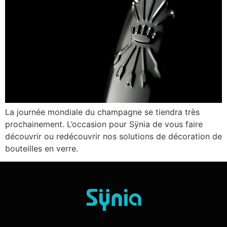
La journée mondiale du champagne se tiendra très
prochainement. L’occasion pour Sÿnia de vous faire
découvrir ou redécouvrir nos solutions de décoration de
bouteilles en verre.