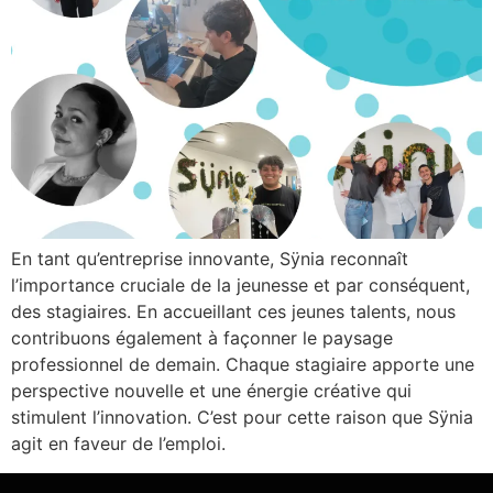
En tant qu’entreprise innovante, Sÿnia reconnaît
l’importance cruciale de la jeunesse et par conséquent,
des stagiaires. En accueillant ces jeunes talents, nous
contribuons également à façonner le paysage
professionnel de demain. Chaque stagiaire apporte une
perspective nouvelle et une énergie créative qui
stimulent l’innovation. C’est pour cette raison que Sÿnia
agit en faveur de l’emploi.